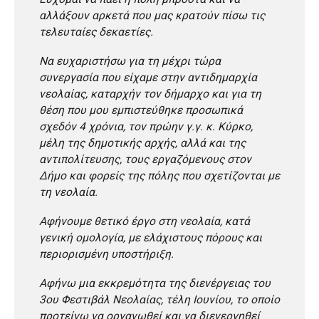
αλλάξουν αρκετά που μας κρατούν πίσω τις
τελευταίες δεκαετίες.
Να ευχαριστήσω για τη μέχρι τώρα
συνεργασία που είχαμε στην αντιδημαρχία
νεολαίας, καταρχήν τον δήμαρχο και για τη
θέση που μου εμπιστεύθηκε προσωπικά
σχεδόν 4 χρόνια, τον πρώην γ.γ. κ. Κύρκο,
μέλη της δημοτικής αρχής, αλλά και της
αντιπολίτευσης, τους εργαζόμενους στον
Δήμο και φορείς της πόλης που σχετίζονται με
τη νεολαία.
Αφήνουμε θετικό έργο στη νεολαία, κατά
γενική ομολογία, με ελάχιστους πόρους και
περιορισμένη υποστήριξη.
Αφήνω μια εκκρεμότητα της διενέργειας του
3ου Φεστιβάλ Νεολαίας, τέλη Ιουνίου, το οποίο
προτείνω να οργανωθεί και να διενεργηθεί