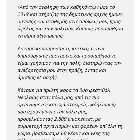
«Από την ανάληψη των καθηκόντων μου το
2019 και στήριξης της δημοτικής αρχής ήμουν
συνεπής και σταθερός στις απόψεις μου, προς
όφελος και των πολιτών. Κυρίως, προσπάθησα
να είμαι αξιοπρεπής.
Άσκησα καλοπροαίρετη κριτική, έκανα
δημιουργικές προτάσεις και προσπάθησα να
είμαι χρήσιμος για την πόλη, διατηρώντας την
ανεξαρτησία μου στην πράξη, όντας και
άμισθος εξ αρχής.
Κάναμε για πρώτη φορά τα δύο φεστιβάλ
Νεολαίας στην πόλη μας, από τις πιο
οργανωμένες και εξωστρεφείς εκδηλώσεις
που έχουν γίνει στην πόλη μας,
προσελκύοντας 2.500 επισκέπτες, με
συμμετοχή οργανισμών και φορέων απ’ όλη τη
χώρα, βραβεύσαμε 60 νέους και νέες της