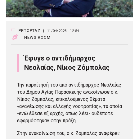
ΡΕΠΟΡΤΑΖ
|
11/04/2023 · 12:54
NEWS ROOM
Έφυγε ο αντιδήμαρχος
Νεολαίας, Νίκος Ζόμπολας
Την παραίτησή του από αντιδήμαρχος Νεολαίας
του Δήμου Αγίας Παρασκευής ανακοίνωσε ο κ.
Νίκος Ζόμπολας, επικαλούμενος θέματα
«ανανέωσης και αλλαγής νοοτροπίας», τα οποία
-ενώ έθεσε εξ αρχής, όπως λέει- ουδέποτε
εφαρμόστηκαν στην πράξη.
Στην ανακοίνωσή του, ο κ. Ζόμπολας αναφέρει: