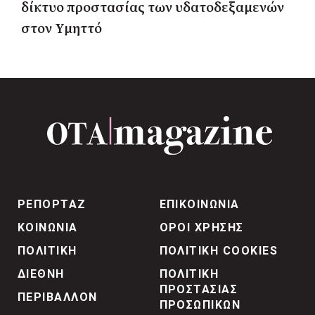
δίκτυο προστασίας των υδατοδεξαμενών
στον Υμηττό
ΡΕΠΟΡΤΑΖ
ΕΠΙΚΟΙΝΩΝΙΑ
ΚΟΙΝΩΝΙΑ
ΟΡΟΙ ΧΡΗΣΗΣ
ΠΟΛΙΤΙΚΗ
ΠΟΛΙΤΙΚΗ COOKIES
ΔΙΕΘΝΗ
ΠΟΛΙΤΙΚΗ
ΠΡΟΣΤΑΣΙΑΣ
ΠΕΡΙΒΑΛΛΟΝ
ΠΡΟΣΩΠΙΚΩΝ