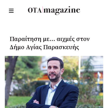
Παραίτηση με… αιχμές στον
Δήμο Αγίας Παρασκευής