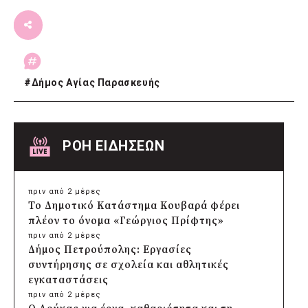
#
Δήμος Αγίας Παρασκευής
ΡΟΗ ΕΙΔΗΣΕΩΝ
πριν από 2 μέρες
Το Δημοτικό Κατάστημα Κουβαρά φέρει
πλέον το όνομα «Γεώργιος Πρίφτης»
πριν από 2 μέρες
Δήμος Πετρούπολης: Εργασίες
συντήρησης σε σχολεία και αθλητικές
εγκαταστάσεις
πριν από 2 μέρες