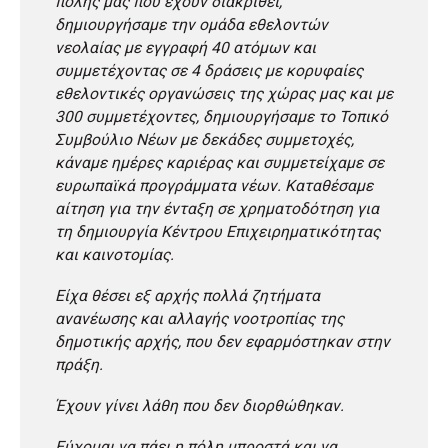
πόλης μας που έχουν διακριθεί,
δημιουργήσαμε την ομάδα εθελοντών
νεολαίας με εγγραφή 40 ατόμων και
συμμετέχοντας σε 4 δράσεις με κορυφαίες
εθελοντικές οργανώσεις της χώρας μας και με
300 συμμετέχοντες, δημιουργήσαμε το Τοπικό
Συμβούλιο Νέων με δεκάδες συμμετοχές,
κάναμε ημέρες καριέρας και συμμετείχαμε σε
ευρωπαϊκά προγράμματα νέων. Καταθέσαμε
αίτηση για την ένταξη σε χρηματοδότηση για
τη δημιουργία Κέντρου Επιχειρηματικότητας
και καινοτομίας.
Είχα θέσει εξ αρχής πολλά ζητήματα
ανανέωσης και αλλαγής νοοτροπίας της
δημοτικής αρχής, που δεν εφαρμόστηκαν στην
πράξη.
Έχουν γίνει λάθη που δεν διορθώθηκαν.
Εύχομαι να πάει η πόλη μπροστά και να