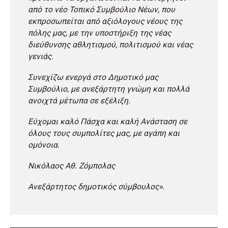
από το νέο Τοπικό Συμβούλιο Νέων, που
εκπροσωπείται από αξιόλογους νέους της
πόλης μας, με την υποστήριξη της νέας
διεύθυνσης αθλητισμού, πολιτισμού και νέας
γενιάς.
Συνεχίζω ενεργά στο Δημοτικό μας
Συμβούλιο, με ανεξάρτητη γνώμη και πολλά
ανοιχτά μέτωπα σε εξέλιξη.
Εύχομαι καλό Πάσχα και καλή Ανάσταση σε
όλους τους συμπολίτες μας, με αγάπη και
ομόνοια.
Νικόλαος Αθ. Ζόμπολας
Ανεξάρτητος δημοτικός σύμβουλος».