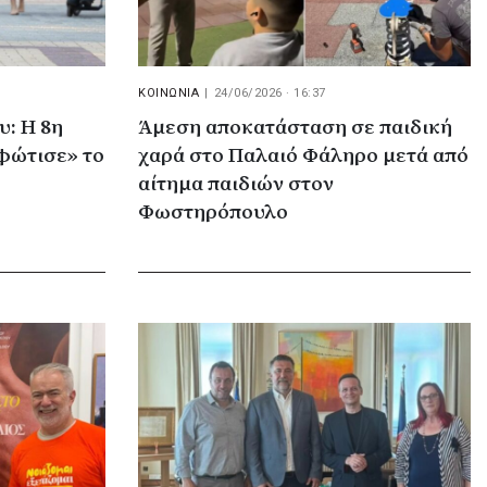
ΚΟΙΝΩΝΙΑ
|
24/06/2026 · 16:37
: Η 8η
Άμεση αποκατάσταση σε παιδική
φώτισε» το
χαρά στο Παλαιό Φάληρο μετά από
αίτημα παιδιών στον
Φωστηρόπουλο