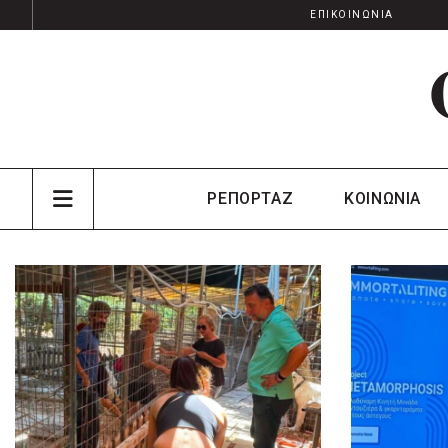
ΕΠΙΚΟΙΝΩΝΙΑ
ΡΕΠΟΡΤΑΖ
ΚΟΙΝΩΝΙΑ