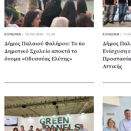
ΚΟΙΝΩΝΙΑ
|
16/06/2026 · 15:54
ΚΟΙΝΩΝΙΑ
|
11/0
Δήμος Παλαιού Φαλήρου: Το 6ο
Δήμος Παλ
Δημοτικό Σχολείο αποκτά το
Ενίσχυση 
όνομα «Οδυσσέας Ελύτης»
Προστασία
Αττικής