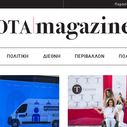
Παρασ
ΠΟΛΙΤΙΚΗ
ΔΙΕΘΝΗ
ΠΕΡΙΒΑΛΛΟΝ
ΠΟ