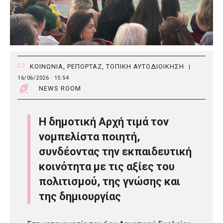
ΚΟΙΝΩΝΙΑ
,
ΡΕΠΟΡΤΑΖ
,
ΤΟΠΙΚΗ ΑΥΤΟΔΙΟΙΚΗΣΗ
|
16/06/2026 · 15:54
NEWS ROOM
Η δημοτική Αρχή τιμά τον
νομπελίστα ποιητή,
συνδέοντας την εκπαιδευτική
κοινότητα με τις αξίες του
πολιτισμού, της γνώσης και
της δημιουργίας