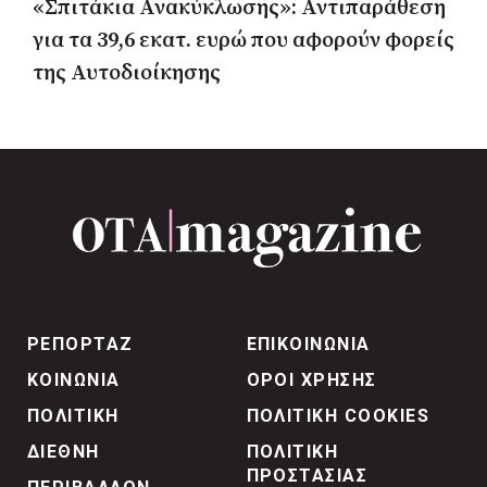
«Σπιτάκια Ανακύκλωσης»: Αντιπαράθεση
για τα 39,6 εκατ. ευρώ που αφορούν φορείς
της Αυτοδιοίκησης
ΡΕΠΟΡΤΑΖ
ΕΠΙΚΟΙΝΩΝΙΑ
ΚΟΙΝΩΝΙΑ
ΟΡΟΙ ΧΡΗΣΗΣ
ΠΟΛΙΤΙΚΗ
ΠΟΛΙΤΙΚΗ COOKIES
ΔΙΕΘΝΗ
ΠΟΛΙΤΙΚΗ
ΠΡΟΣΤΑΣΙΑΣ