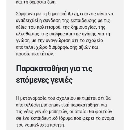
και τη δημόσια ζωή.
Σύμφωνα με τη δημοτική Αρχή, στόχος είναι να
αναδειχθεί η σύνδεση της εκπαίδευσης με τις
αξίες του πολιτισμού, της δημιουργίας, της
ελευθερίας της σκέψης και της αγάπης για τη
γνώση, με την αναγνώριση ότι το σχολείο
αποτελεί χώρο διαμόρφωσης αξιών και
προσωπικοτήτων.
Παρακαταθήκη για τις
επόμενες γενιές
Η μετονομασία του σχολείου εκτιμάται ότι θα
αποτελέσει μια σημαντική παρακαταθήκη για
τις νέες γενιές μαθητών, οι οποίοι θα φοιτούν
σε ένα εκπαιδευτικό ίδρυμα που φέρει το όνομα
του νομπελίστα ποιητή.