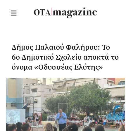
Δήμος Παλαιού Φαλήρου: Το
6ο Δημοτικό Σχολείο αποκτά το
όνομα «Οδυσσέας Ελύτης»