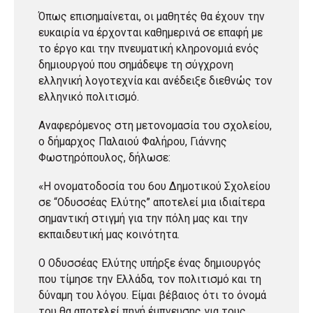
Όπως επισημαίνεται, οι μαθητές θα έχουν την
ευκαιρία να έρχονται καθημερινά σε επαφή με
το έργο και την πνευματική κληρονομιά ενός
δημιουργού που σημάδεψε τη σύγχρονη
ελληνική λογοτεχνία και ανέδειξε διεθνώς τον
ελληνικό πολιτισμό.
Αναφερόμενος στη μετονομασία του σχολείου,
ο δήμαρχος Παλαιού Φαλήρου, Γιάννης
Φωστηρόπουλος, δήλωσε:
«Η ονοματοδοσία του 6ου Δημοτικού Σχολείου
σε “Οδυσσέας Ελύτης” αποτελεί μια ιδιαίτερα
σημαντική στιγμή για την πόλη μας και την
εκπαιδευτική μας κοινότητα.
Ο Οδυσσέας Ελύτης υπήρξε ένας δημιουργός
που τίμησε την Ελλάδα, τον πολιτισμό και τη
δύναμη του λόγου. Είμαι βέβαιος ότι το όνομά
του θα αποτελεί πηγή έμπνευσης για τους