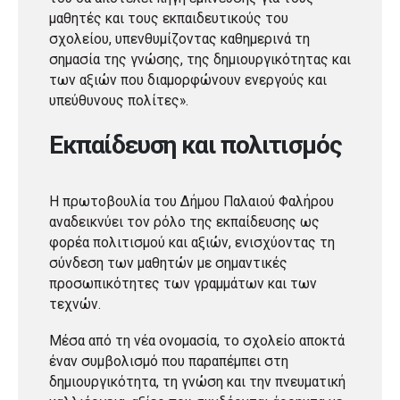
μαθητές και τους εκπαιδευτικούς του
σχολείου, υπενθυμίζοντας καθημερινά τη
σημασία της γνώσης, της δημιουργικότητας και
των αξιών που διαμορφώνουν ενεργούς και
υπεύθυνους πολίτες».
Εκπαίδευση και πολιτισμός
Η πρωτοβουλία του Δήμου Παλαιού Φαλήρου
αναδεικνύει τον ρόλο της εκπαίδευσης ως
φορέα πολιτισμού και αξιών, ενισχύοντας τη
σύνδεση των μαθητών με σημαντικές
προσωπικότητες των γραμμάτων και των
τεχνών.
Μέσα από τη νέα ονομασία, το σχολείο αποκτά
έναν συμβολισμό που παραπέμπει στη
δημιουργικότητα, τη γνώση και την πνευματική