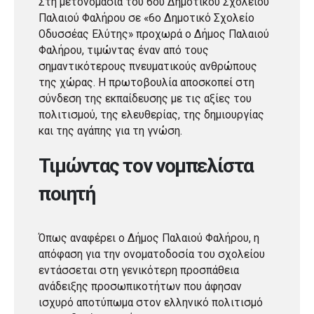
Στη μετονομασία του 6ου Δημοτικού Σχολείου
Παλαιού Φαλήρου σε «6ο Δημοτικό Σχολείο
Οδυσσέας Ελύτης» προχωρά ο Δήμος Παλαιού
Φαλήρου, τιμώντας έναν από τους
σημαντικότερους πνευματικούς ανθρώπους
της χώρας. Η πρωτοβουλία αποσκοπεί στη
σύνδεση της εκπαίδευσης με τις αξίες του
πολιτισμού, της ελευθερίας, της δημιουργίας
και της αγάπης για τη γνώση.
Τιμώντας τον νομπελίστα
ποιητή
Όπως αναφέρει ο Δήμος Παλαιού Φαλήρου, η
απόφαση για την ονοματοδοσία του σχολείου
εντάσσεται στη γενικότερη προσπάθεια
ανάδειξης προσωπικοτήτων που άφησαν
ισχυρό αποτύπωμα στον ελληνικό πολιτισμό