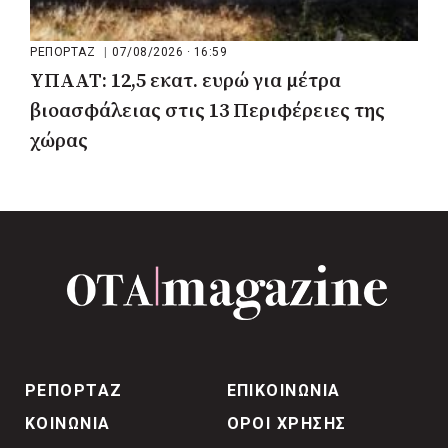
ΡΕΠΟΡΤΑΖ
|
07/08/2026 · 16:59
ΥΠΑΑΤ: 12,5 εκατ. ευρώ για μέτρα
βιοασφάλειας στις 13 Περιφέρειες της
χώρας
ΡΕΠΟΡΤΑΖ
ΕΠΙΚΟΙΝΩΝΙΑ
ΚΟΙΝΩΝΙΑ
ΟΡΟΙ ΧΡΗΣΗΣ