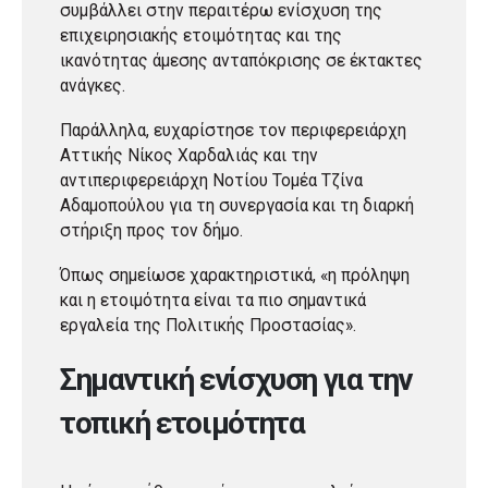
συμβάλλει στην περαιτέρω ενίσχυση της
επιχειρησιακής ετοιμότητας και της
ικανότητας άμεσης ανταπόκρισης σε έκτακτες
ανάγκες.
Παράλληλα, ευχαρίστησε τον περιφερειάρχη
Αττικής Νίκος Χαρδαλιάς και την
αντιπεριφερειάρχη Νοτίου Τομέα Τζίνα
Αδαμοπούλου για τη συνεργασία και τη διαρκή
στήριξη προς τον δήμο.
Όπως σημείωσε χαρακτηριστικά, «η πρόληψη
και η ετοιμότητα είναι τα πιο σημαντικά
εργαλεία της Πολιτικής Προστασίας».
Σημαντική ενίσχυση για την
τοπική ετοιμότητα