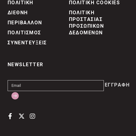
ΠΟΛΙΤΙΚΗ
ΠΟΛΙΤΙΚΗ COOKIES
ΔΙΕΘΝΗ
ΠΟΛΙΤΙΚΗ
ΠΡΟΣΤΑΣΙΑΣ
ΠΕΡΙΒΑΛΛΟΝ
ΠΡΟΣΩΠΙΚΩΝ
ΠΟΛΙΤΙΣΜΟΣ
ΔΕΔΟΜΕΝΩΝ
ΣΥΝΕΝΤΕΥΞΕΙΣ
NEWSLETTER