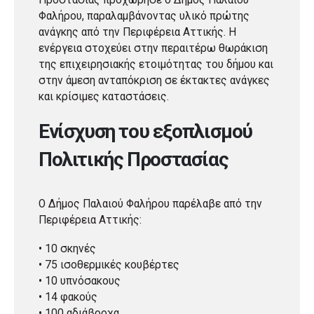
Φαλήρου, παραλαμβάνοντας υλικό πρώτης
ανάγκης από την Περιφέρεια Αττικής. Η
ενέργεια στοχεύει στην περαιτέρω θωράκιση
της επιχειρησιακής ετοιμότητας του δήμου και
στην άμεση ανταπόκριση σε έκτακτες ανάγκες
και κρίσιμες καταστάσεις.
Ενίσχυση του εξοπλισμού
Πολιτικής Προστασίας
Ο Δήμος Παλαιού Φαλήρου παρέλαβε από την
Περιφέρεια Αττικής:
• 10 σκηνές
• 75 ισοθερμικές κουβέρτες
• 10 υπνόσακους
• 14 φακούς
• 100 αδιάβροχα