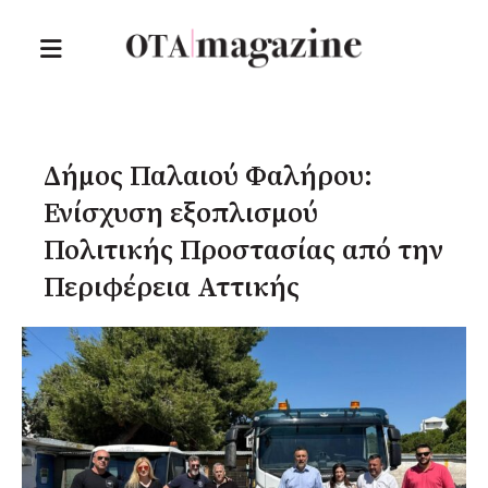
Δήμος Παλαιού Φαλήρου:
Ενίσχυση εξοπλισμού
Πολιτικής Προστασίας από την
Περιφέρεια Αττικής