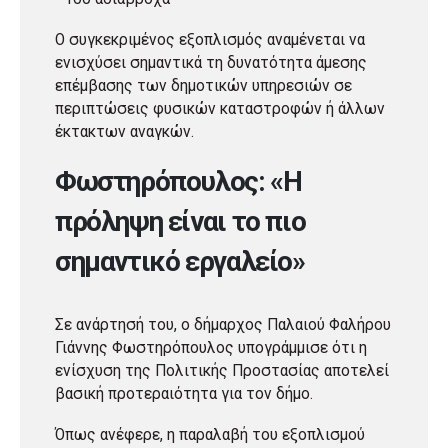
Ο συγκεκριμένος εξοπλισμός αναμένεται να
ενισχύσει σημαντικά τη δυνατότητα άμεσης
επέμβασης των δημοτικών υπηρεσιών σε
περιπτώσεις φυσικών καταστροφών ή άλλων
έκτακτων αναγκών.
Φωστηρόπουλος: «Η
πρόληψη είναι το πιο
σημαντικό εργαλείο»
Σε ανάρτησή του, ο δήμαρχος Παλαιού Φαλήρου
Γιάννης Φωστηρόπουλος υπογράμμισε ότι η
ενίσχυση της Πολιτικής Προστασίας αποτελεί
βασική προτεραιότητα για τον δήμο.
Όπως ανέφερε, η παραλαβή του εξοπλισμού