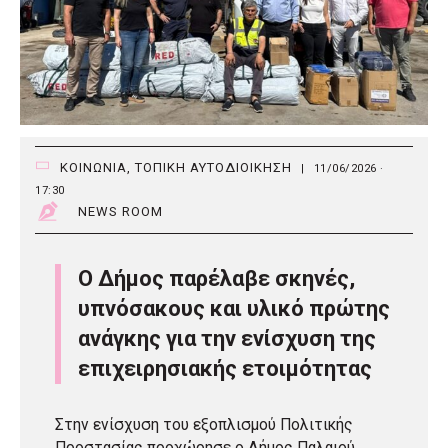
ΚΟΙΝΩΝΙΑ
,
ΤΟΠΙΚΗ ΑΥΤΟΔΙΟΙΚΗΣΗ
|
11/06/2026 ·
17:30
NEWS ROOM
Ο Δήμος παρέλαβε σκηνές,
υπνόσακους και υλικό πρώτης
ανάγκης για την ενίσχυση της
επιχειρησιακής ετοιμότητας
Στην ενίσχυση του εξοπλισμού Πολιτικής
Προστασίας προχώρησε ο Δήμος Παλαιού