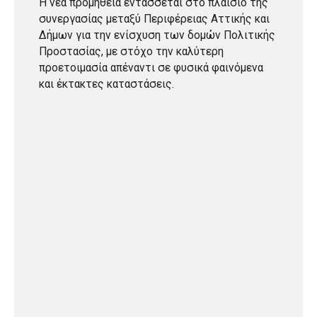
Η νέα προμήθεια εντάσσεται στο πλαίσιο της
συνεργασίας μεταξύ Περιφέρειας Αττικής και
Δήμων για την ενίσχυση των δομών Πολιτικής
Προστασίας, με στόχο την καλύτερη
προετοιμασία απέναντι σε φυσικά φαινόμενα
και έκτακτες καταστάσεις.