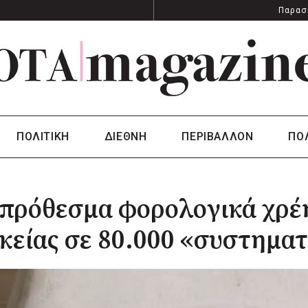
Παρασ
ΠΟΛΙΤΙΚΗ
ΔΙΕΘΝΗ
ΠΕΡΙΒΑΛΛΟΝ
ΠΟ
ιπρόθεσμα φορολογικά χρ
κείας σε 80.000 «συστηματ