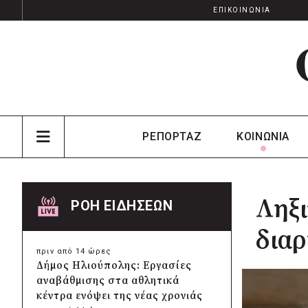
ΕΠΙΚΟΙΝΩΝΙΑ
ΡΕΠΟΡΤΑΖ
ΚΟΙΝΩΝΙΑ
Ληξ
ΡΟΗ ΕΙΔΗΣΕΩΝ
διαρ
πριν από 14 ώρες
Δήμος Ηλιούπολης: Εργασίες
αναβάθμισης στα αθλητικά
κέντρα ενόψει της νέας χρονιάς