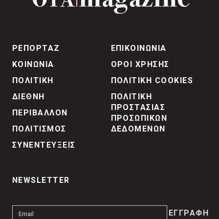
ΡΕΠΟΡΤΑΖ
ΕΠΙΚΟΙΝΩΝΙΑ
ΚΟΙΝΩΝΙΑ
ΟΡΟΙ ΧΡΗΣΗΣ
ΠΟΛΙΤΙΚΗ
ΠΟΛΙΤΙΚΗ COOKIES
ΔΙΕΘΝΗ
ΠΟΛΙΤΙΚΗ
ΠΡΟΣΤΑΣΙΑΣ
ΠΕΡΙΒΑΛΛΟΝ
ΠΡΟΣΩΠΙΚΩΝ
ΠΟΛΙΤΙΣΜΟΣ
ΔΕΔΟΜΕΝΩΝ
ΣΥΝΕΝΤΕΥΞΕΙΣ
NEWSLETTER