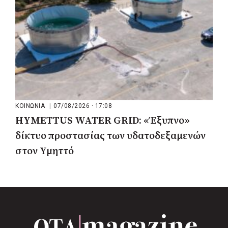
ΚΟΙΝΩΝΙΑ
|
07/08/2026 · 17:08
HYMETTUS WATER GRID: «Έξυπνο»
δίκτυο προστασίας των υδατοδεξαμενών
στον Υμηττό