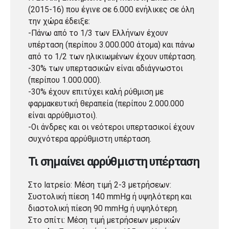
(2015-16) που έγινε σε 6.000 ενήλικες σε όλη
την χώρα έδειξε:
-Πάνω από το 1/3 των Ελλήνων έχουν
υπέρταση (περίπου 3.000.000 άτομα) και πάνω
από το 1/2 των ηλικιωμένων έχουν υπέρταση.
-30% των υπερτασικών είναι αδιάγνωστοι
(περίπου 1.000.000).
-30% έχουν επιτύχει καλή ρύθμιση με
φαρμακευτική θεραπεία (περίπου 2.000.000
είναι αρρύθμιστοι).
-Οι άνδρες και οι νεότεροι υπερτασικοί έχουν
συχνότερα αρρύθμιστη υπέρταση.
Τι σημαίνει αρρύθμιστη υπέρταση
Στο Ιατρείο: Μέση τιμή 2-3 μετρήσεων:
Συστολική πίεση 140 mmHg ή υψηλότερη και
διαστολική πίεση 90 mmHg ή υψηλότερη.
Στο σπίτι: Μέση τιμή μετρήσεων μερικών