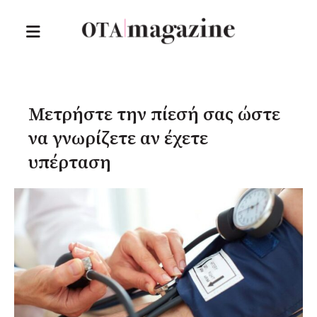
Μετρήστε την πίεσή σας ώστε
να γνωρίζετε αν έχετε
υπέρταση