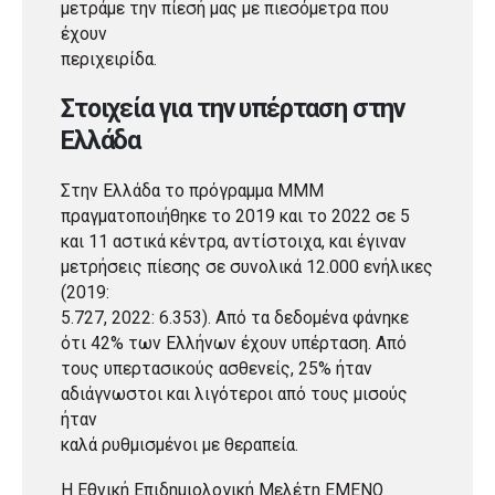
μετράμε την πίεσή μας με πιεσόμετρα που
έχουν
περιχειρίδα.
Στοιχεία για την υπέρταση στην
Ελλάδα
Στην Ελλάδα το πρόγραμμα ΜΜΜ
πραγματοποιήθηκε το 2019 και το 2022 σε 5
και 11 αστικά κέντρα, αντίστοιχα, και έγιναν
μετρήσεις πίεσης σε συνολικά 12.000 ενήλικες
(2019:
5.727, 2022: 6.353). Από τα δεδομένα φάνηκε
ότι 42% των Ελλήνων έχουν υπέρταση. Από
τους υπερτασικούς ασθενείς, 25% ήταν
αδιάγνωστοι και λιγότεροι από τους μισούς
ήταν
καλά ρυθμισμένοι με θεραπεία.
Η Εθνική Επιδημιολογική Μελέτη ΕΜΕΝΟ