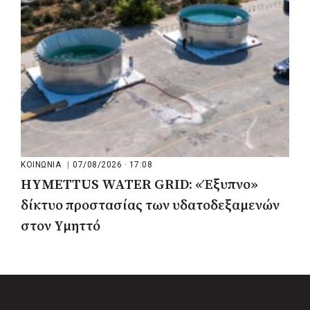
ΚΟΙΝΩΝΙΑ
|
07/08/2026 · 17:08
HYMETTUS WATER GRID: «Έξυπνο»
δίκτυο προστασίας των υδατοδεξαμενών
στον Υμηττό