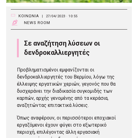
ΚΟΙΝΩΝΙΑ
|
27/04/2023 · 10:55
NEWS ROOM
Σε αναζήτηση λύσεων οι
δενδροκαλλιεργητές
Προβληματισμένοι εμφανίζονται οι
δενδροκαλλιεργητές του Βερμίου, λόγω της
έλλειψης εργατικών χεριών, γεγονός που θα
δυσχεράνει την διαδικασία συγκομιδής των
καρπών, αρχής γενομένης από τα κεράσια,
αναζητώντας επιτακτικά λύσεις.
Όπως αναφέρουν, οι περισσότεροι εποχιακοί
εργαζόμενοι έχουν φύγει στο εξωτερικό
περιοχή, επιλέγοντας άλλη εργασιακή