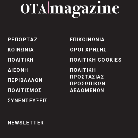
ΡΕΠΟΡΤΑΖ
ΕΠΙΚΟΙΝΩΝΙΑ
ΚΟΙΝΩΝΙΑ
ΟΡΟΙ ΧΡΗΣΗΣ
ΠΟΛΙΤΙΚΗ
ΠΟΛΙΤΙΚΗ COOKIES
ΔΙΕΘΝΗ
ΠΟΛΙΤΙΚΗ
ΠΡΟΣΤΑΣΙΑΣ
ΠΕΡΙΒΑΛΛΟΝ
ΠΡΟΣΩΠΙΚΩΝ
ΠΟΛΙΤΙΣΜΟΣ
ΔΕΔΟΜΕΝΩΝ
ΣΥΝΕΝΤΕΥΞΕΙΣ
NEWSLETTER