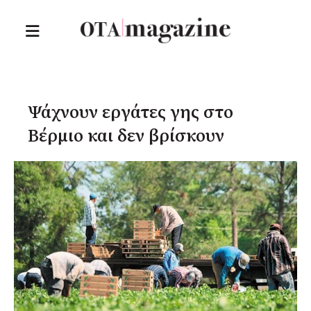
Ψάχνουν εργάτες γης στο
Βέρμιο και δεν βρίσκουν