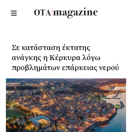
Σε κατάσταση έκτατης
ανάγκης η Κέρκυρα λόγω
προβλημάτων επάρκειας νερού