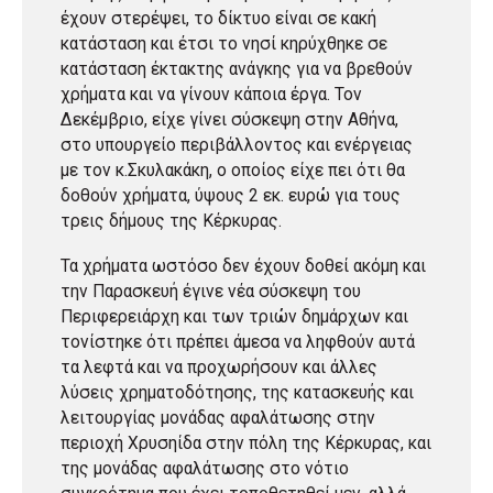
έχουν στερέψει, το δίκτυο είναι σε κακή
κατάσταση και έτσι το νησί κηρύχθηκε σε
κατάσταση έκτακτης ανάγκης για να βρεθούν
χρήματα και να γίνουν κάποια έργα. Τον
Δεκέμβριο, είχε γίνει σύσκεψη στην Αθήνα,
στο υπουργείο περιβάλλοντος και ενέργειας
με τον κ.Σκυλακάκη, ο οποίος είχε πει ότι θα
δοθούν χρήματα, ύψους 2 εκ. ευρώ για τους
τρεις δήμους της Κέρκυρας.
Τα χρήματα ωστόσο δεν έχουν δοθεί ακόμη και
την Παρασκευή έγινε νέα σύσκεψη του
Περιφερειάρχη και των τριών δημάρχων και
τονίστηκε ότι πρέπει άμεσα να ληφθούν αυτά
τα λεφτά και να προχωρήσουν και άλλες
λύσεις χρηματοδότησης, της κατασκευής και
λειτουργίας μονάδας αφαλάτωσης στην
περιοχή Χρυσηίδα στην πόλη της Κέρκυρας, και
της μονάδας αφαλάτωσης στο νότιο