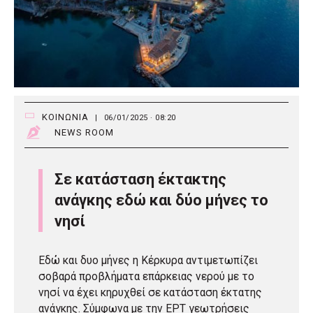
ΚΟΙΝΩΝΙΑ
|
06/01/2025 · 08:20
NEWS ROOM
Σε κατάσταση έκτακτης
ανάγκης εδώ και δύο μήνες το
νησί
Εδώ και δυο μήνες η Κέρκυρα αντιμετωπίζει
σοβαρά προβλήματα επάρκειας νερού με το
νησί να έχει κηρυχθεί σε κατάσταση έκτατης
ανάγκης. Σύμφωνα με την ΕΡΤ γεωτρήσεις