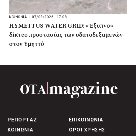
ΚΟΙΝΩΝΙΑ
|
07/08/2026 · 17:08
HYMETTUS WATER GRID: «Έξυπνο»
δίκτυο προστασίας των υδατοδεξαμενών
στον Υμηττό
ΡΕΠΟΡΤΑΖ
ΕΠΙΚΟΙΝΩΝΙΑ
ΚΟΙΝΩΝΙΑ
ΟΡΟΙ ΧΡΗΣΗΣ