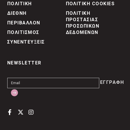
ΠΟΛΙΤΙΚΗ
ΠΟΛΙΤΙΚΗ COOKIES
ΔΙΕΘΝΗ
ΠΟΛΙΤΙΚΗ
ΠΡΟΣΤΑΣΙΑΣ
ΠΕΡΙΒΑΛΛΟΝ
ΠΡΟΣΩΠΙΚΩΝ
ΠΟΛΙΤΙΣΜΟΣ
ΔΕΔΟΜΕΝΩΝ
ΣΥΝΕΝΤΕΥΞΕΙΣ
NEWSLETTER