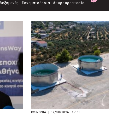
δεξαμενές
#ονοματοδοσία
#πυροπροστασία
ΚΟΙΝΩΝΙΑ
|
07/08/2026 · 17:08