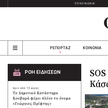
ΕΠΙΚΟΙΝΩΝΙΑ
ΡΕΠΟΡΤΑΖ
ΚΟΙΝΩΝΙΑ
SOS 
ΡΟΗ ΕΙΔΗΣΕΩΝ
Κάσ
πριν από 13 ώρες
Το Δημοτικό Κατάστημα
Κουβαρά φέρει πλέον το όνομα
«Γεώργιος Πρίφτης»