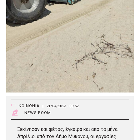
ΚΟΙΝΩΝΙΑ
|
21/04/2023 · 09:52
NEWS ROOM
Ξεκίνησαν και φέτος, έγκαιρα και από το μήνα
Απρίλιο, από τον Δήμο Μυκόνου, οι εργασίες