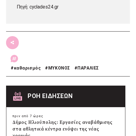
Πηγή: cyclades24.gr
#
καθαρισμός
#
ΜΥΚΟΝΟΣ
#
ΠΑΡΑΛΙΕΣ
ΡΟΗ ΕΙΔΗΣΕΩΝ
πριν από 7 ώρες
Δήμος Ηλιούπολης: Εργασίες αναβάθμισης
στα αθλητικά κέντρα ενόψει της νέας
χρονιάς