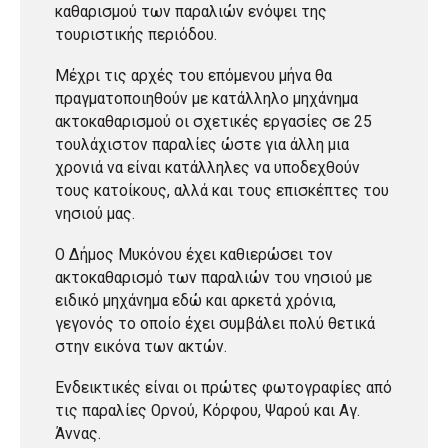
καθαρισμού των παραλιών ενόψει της
τουριστικής περιόδου.
Μέχρι τις αρχές του επόμενου μήνα θα
πραγματοποιηθούν με κατάλληλο μηχάνημα
ακτοκαθαρισμού οι σχετικές εργασίες σε 25
τουλάχιστον παραλίες ώστε για άλλη μια
χρονιά να είναι κατάλληλες να υποδεχθούν
τους κατοίκους, αλλά και τους επισκέπτες του
νησιού μας.
Ο Δήμος Μυκόνου έχει καθιερώσει τον
ακτοκαθαρισμό των παραλιών του νησιού με
ειδικό μηχάνημα εδώ και αρκετά χρόνια,
γεγονός το οποίο έχει συμβάλει πολύ θετικά
στην εικόνα των ακτών.
Ενδεικτικές είναι οι πρώτες φωτογραφίες από
τις παραλίες Ορνού, Κόρφου, Ψαρού και Αγ.
Άννας.