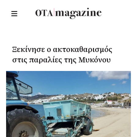
Ξεκίνησε ο ακτοκαθαρισμός
στις παραλίες της Μυκόνου