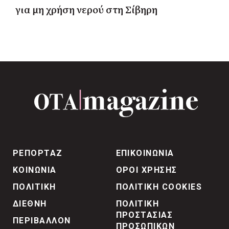
για μη χρήση νερού στη Σίβηρη
ΡΕΠΟΡΤΑΖ
ΕΠΙΚΟΙΝΩΝΙΑ
ΚΟΙΝΩΝΙΑ
ΟΡΟΙ ΧΡΗΣΗΣ
ΠΟΛΙΤΙΚΗ
ΠΟΛΙΤΙΚΗ COOKIES
ΔΙΕΘΝΗ
ΠΟΛΙΤΙΚΗ
ΠΡΟΣΤΑΣΙΑΣ
ΠΕΡΙΒΑΛΛΟΝ
ΠΡΟΣΩΠΙΚΩΝ