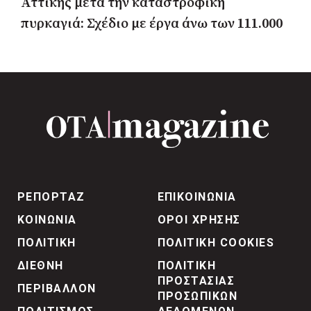
Αττικής μετά την καταστροφική
πυρκαγιά: Σχέδιο με έργα άνω των 111.000
στρεμμάτων
ΡΕΠΟΡΤΑΖ
ΕΠΙΚΟΙΝΩΝΙΑ
ΚΟΙΝΩΝΙΑ
ΟΡΟΙ ΧΡΗΣΗΣ
ΠΟΛΙΤΙΚΗ
ΠΟΛΙΤΙΚΗ COOKIES
ΔΙΕΘΝΗ
ΠΟΛΙΤΙΚΗ
ΠΡΟΣΤΑΣΙΑΣ
ΠΕΡΙΒΑΛΛΟΝ
ΠΡΟΣΩΠΙΚΩΝ