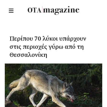
Περίπου 70 λύκοι υπάρχουν
στις περιοχές γύρω από τη
Θεσσαλονίκη