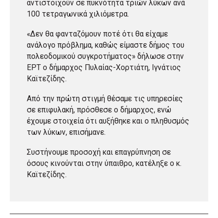
αντιστοιχούν σε πυκνότητα τριών λύκων ανά
100 τετραγωνικά χιλιόμετρα.
«Δεν θα φανταζόμουν ποτέ ότι θα είχαμε
ανάλογο πρόβλημα, καθώς είμαστε δήμος του
πολεοδομικού συγκροτήματος» δήλωσε στην
ΕΡΤ ο δήμαρχος Πυλαίας-Χορτιάτη, Ιγνάτιος
Καϊτεζίδης.
Από την πρώτη στιγμή θέσαμε τις υπηρεσίες
σε επιφυλακή, πρόσθεσε ο δήμαρχος, ενώ
έχουμε στοιχεία ότι αυξήθηκε και ο πληθυσμός
των λύκων, επισήμανε.
Συστήνουμε προσοχή και επαγρύπνηση σε
όσους κινούνται στην ύπαιθρο, κατέληξε ο κ.
Καϊτεζίδης.