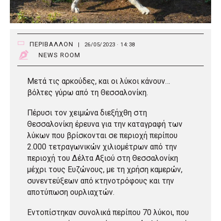
ΠΕΡΙΒΑΛΛΟΝ
|
26/05/2023 · 14:38
NEWS ROOM
Μετά τις αρκούδες, και οι λύκοι κάνουν…
βόλτες γύρω από τη Θεσσαλονίκη.
Πέρυσι τον χειμώνα διεξήχθη στη
Θεσσαλονίκη έρευνα για την καταγραφή των
λύκων που βρίσκονται σε περιοχή περίπου
2.000 τετραγωνικών χιλιομέτρων από την
περιοχή του Δέλτα Αξιού στη Θεσσαλονίκη
μέχρι τους Ευζώνους, με τη χρήση καμερών,
συνεντεύξεων από κτηνοτρόφους και την
αποτύπωση ουρλιαχτών.
Εντοπίστηκαν συνολικά περίπου 70 λύκοι, που