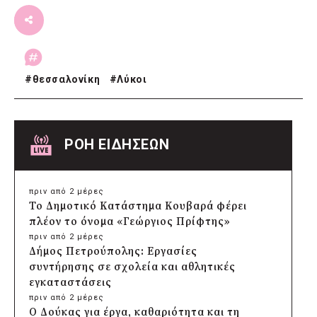
#
θεσσαλονίκη
#
Λύκοι
ΡΟΗ ΕΙΔΗΣΕΩΝ
πριν από 2 μέρες
Το Δημοτικό Κατάστημα Κουβαρά φέρει
πλέον το όνομα «Γεώργιος Πρίφτης»
πριν από 2 μέρες
Δήμος Πετρούπολης: Εργασίες
συντήρησης σε σχολεία και αθλητικές
εγκαταστάσεις
πριν από 2 μέρες
Ο Δούκας για έργα, καθαριότητα και τη