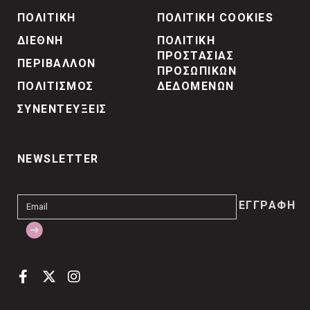
ΠΟΛΙΤΙΚΗ
ΠΟΛΙΤΙΚΗ COOKIES
ΔΙΕΘΝΗ
ΠΟΛΙΤΙΚΗ
ΠΡΟΣΤΑΣΙΑΣ
ΠΕΡΙΒΑΛΛΟΝ
ΠΡΟΣΩΠΙΚΩΝ
ΠΟΛΙΤΙΣΜΟΣ
ΔΕΔΟΜΕΝΩΝ
ΣΥΝΕΝΤΕΥΞΕΙΣ
NEWSLETTER