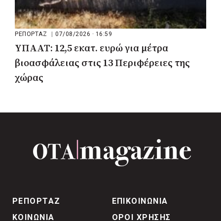
ΡΕΠΟΡΤΑΖ
|
07/08/2026 · 16:59
ΥΠΑΑΤ: 12,5 εκατ. ευρώ για μέτρα
βιοασφάλειας στις 13 Περιφέρειες της
χώρας
ΡΕΠΟΡΤΑΖ
ΕΠΙΚΟΙΝΩΝΙΑ
ΚΟΙΝΩΝΙΑ
ΟΡΟΙ ΧΡΗΣΗΣ