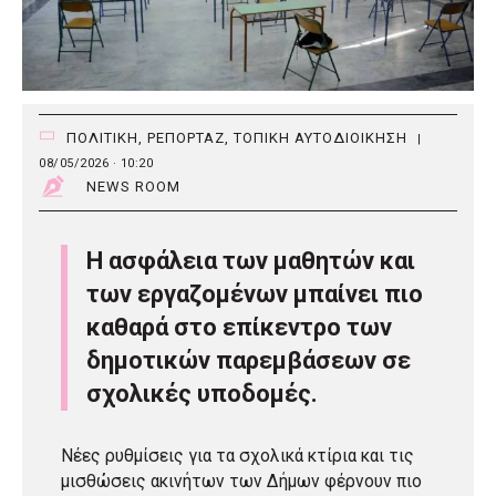
ΠΟΛΙΤΙΚΗ
,
ΡΕΠΟΡΤΑΖ
,
ΤΟΠΙΚΗ ΑΥΤΟΔΙΟΙΚΗΣΗ
|
08/05/2026 · 10:20
NEWS ROOM
Η ασφάλεια των μαθητών και
των εργαζομένων μπαίνει πιο
καθαρά στο επίκεντρο των
δημοτικών παρεμβάσεων σε
σχολικές υποδομές.
Νέες ρυθμίσεις για τα σχολικά κτίρια και τις
μισθώσεις ακινήτων των Δήμων φέρνουν πιο