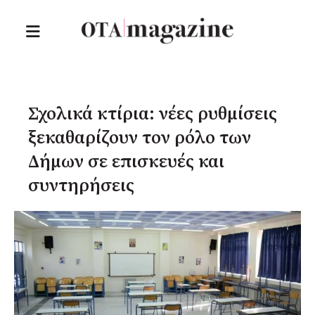
Σχολικά κτίρια: νέες ρυθμίσεις
ξεκαθαρίζουν τον ρόλο των
Δήμων σε επισκευές και
συντηρήσεις