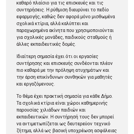
καθαρό πλαίσιο για τις επισκευές και τις
συντηρήσεις. Η ρύθμιση διευρύνει το πεδίο
εφαρμογής, καθώς δεν αφορά μόνο μισθωμένα
σχολικά κτίρια, αλλά καλύπτει και
παραχωρημένα ακίνητα που χρησιμοποιούνται
για σχολικές μονάδες, παιδικούς σταθμούς ή
άλλες εκπαιδευτικές δομές.
Ιδιαίτερη σημασία έχει ότι οι εργασίες
συντήρησης και επισκευής συνδέονται πλέον
πιο καθαρά με την πρόληψη ατυχημάτων και
την άρση επικίνδυνων συνθηκών για μαθητές
και εργαζόμενους.
Το θέμα έχει πρακτική σημασία για κάθε Δήμο.
Τα σχολικά κτίρια είναι χώροι καθημερινής
παρουσίας χιλιάδων παιδιών και
εκπαιδευτικών. Η συντήρησή τους δεν μπορεί
να αντιμετωπίζεται ως δευτερεύον τεχνικό
ζήτημα, αλλά ως βασική υποχρέωση ασφάλειας