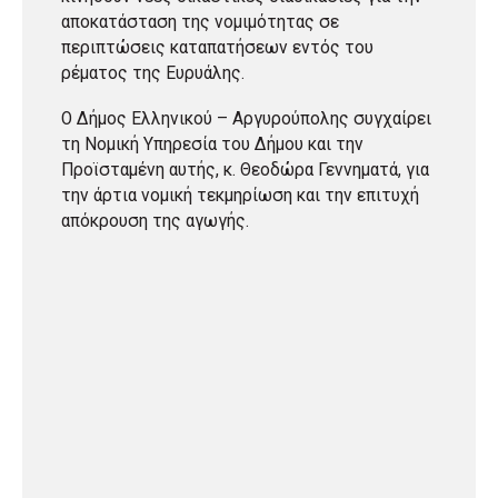
αποκατάσταση της νομιμότητας σε
περιπτώσεις καταπατήσεων εντός του
ρέματος της Ευρυάλης.
Ο Δήμος Ελληνικού – Αργυρούπολης συγχαίρει
τη Νομική Υπηρεσία του Δήμου και την
Προϊσταμένη αυτής, κ. Θεοδώρα Γεννηματά, για
την άρτια νομική τεκμηρίωση και την επιτυχή
απόκρουση της αγωγής.