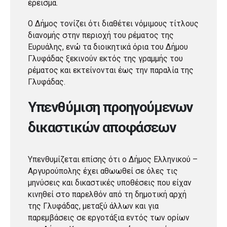
έρεισμα.
Ο Δήμος τονίζει ότι διαθέτει νόμιμους τίτλους
διανομής στην περιοχή του ρέματος της
Ευρυάλης, ενώ τα διοικητικά όρια του Δήμου
Γλυφάδας ξεκινούν εκτός της γραμμής του
ρέματος και εκτείνονται έως την παραλία της
Γλυφάδας.
Υπενθύμιση προηγούμενων
δικαστικών αποφάσεων
Υπενθυμίζεται επίσης ότι ο Δήμος Ελληνικού –
Αργυρούπολης έχει αθωωθεί σε όλες τις
μηνύσεις και δικαστικές υποθέσεις που είχαν
κινηθεί στο παρελθόν από τη δημοτική αρχή
της Γλυφάδας, μεταξύ άλλων και για
παρεμβάσεις σε εργοτάξια εντός των ορίων