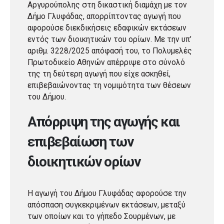
Αργυρούπολης στη δικαστική διαμάχη με τον
Δήμο Γλυφάδας, απορρίπτοντας αγωγή που
αφορούσε διεκδικήσεις εδαφικών εκτάσεων
εντός των διοικητικών του ορίων. Με την υπ’
αριθμ. 3228/2025 απόφασή του, το Πολυμελές
Πρωτοδικείο Αθηνών απέρριψε στο σύνολό
της τη δεύτερη αγωγή που είχε ασκηθεί,
επιβεβαιώνοντας τη νομιμότητα των θέσεων
του Δήμου.
Απόρριψη της αγωγής και
επιβεβαίωση των
διοικητικών ορίων
Η αγωγή του Δήμου Γλυφάδας αφορούσε την
απόσπαση συγκεκριμένων εκτάσεων, μεταξύ
των οποίων και το γήπεδο Σουρμένων, με