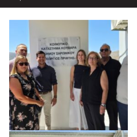
ΚΟΙΝΩΝΙΑ
|
07/08/2026 · 18:01