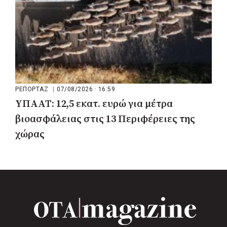
ΡΕΠΟΡΤΑΖ
|
07/08/2026 · 16:59
ΥΠΑΑΤ: 12,5 εκατ. ευρώ για μέτρα
βιοασφάλειας στις 13 Περιφέρειες της
χώρας