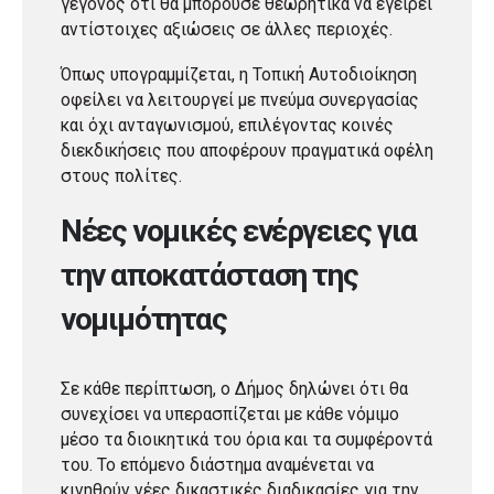
γεγονός ότι θα μπορούσε θεωρητικά να εγείρει
αντίστοιχες αξιώσεις σε άλλες περιοχές.
Όπως υπογραμμίζεται, η Τοπική Αυτοδιοίκηση
οφείλει να λειτουργεί με πνεύμα συνεργασίας
και όχι ανταγωνισμού, επιλέγοντας κοινές
διεκδικήσεις που αποφέρουν πραγματικά οφέλη
στους πολίτες.
Νέες νομικές ενέργειες για
την αποκατάσταση της
νομιμότητας
Σε κάθε περίπτωση, ο Δήμος δηλώνει ότι θα
συνεχίσει να υπερασπίζεται με κάθε νόμιμο
μέσο τα διοικητικά του όρια και τα συμφέροντά
του. Το επόμενο διάστημα αναμένεται να
κινηθούν νέες δικαστικές διαδικασίες για την