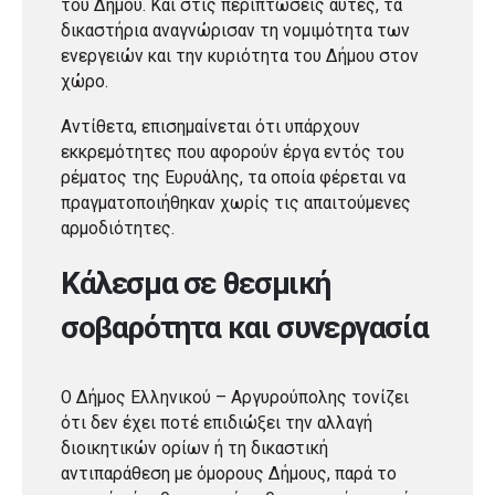
του Δήμου. Και στις περιπτώσεις αυτές, τα
δικαστήρια αναγνώρισαν τη νομιμότητα των
ενεργειών και την κυριότητα του Δήμου στον
χώρο.
Αντίθετα, επισημαίνεται ότι υπάρχουν
εκκρεμότητες που αφορούν έργα εντός του
ρέματος της Ευρυάλης, τα οποία φέρεται να
πραγματοποιήθηκαν χωρίς τις απαιτούμενες
αρμοδιότητες.
Κάλεσμα σε θεσμική
σοβαρότητα και συνεργασία
Ο Δήμος Ελληνικού – Αργυρούπολης τονίζει
ότι δεν έχει ποτέ επιδιώξει την αλλαγή
διοικητικών ορίων ή τη δικαστική
αντιπαράθεση με όμορους Δήμους, παρά το