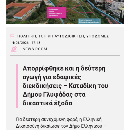
ΠΟΛΙΤΙΚΗ
,
ΤΟΠΙΚΗ ΑΥΤΟΔΙΟΙΚΗΣΗ
,
ΥΠΟΔΟΜΕΣ
|
14/01/2026 · 17:13
NEWS ROOM
Απορρίφθηκε και η δεύτερη
αγωγή για εδαφικές
διεκδικήσεις – Καταδίκη του
Δήμου Γλυφάδας στα
δικαστικά έξοδα
Για δεύτερη συνεχόμενη φορά, η Ελληνική
Δικαιοσύνη δικαίωσε τον Δήμο Ελληνικού –