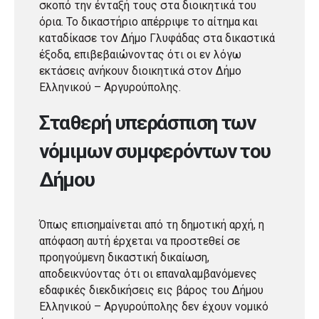
σκοπό την ένταξή τους στα διοικητικά του
όρια. Το δικαστήριο απέρριψε το αίτημα και
καταδίκασε τον Δήμο Γλυφάδας στα δικαστικά
έξοδα, επιβεβαιώνοντας ότι οι εν λόγω
εκτάσεις ανήκουν διοικητικά στον Δήμο
Ελληνικού – Αργυρούπολης.
Σταθερή υπεράσπιση των
νόμιμων συμφερόντων του
Δήμου
Όπως επισημαίνεται από τη δημοτική αρχή, η
απόφαση αυτή έρχεται να προστεθεί σε
προηγούμενη δικαστική δικαίωση,
αποδεικνύοντας ότι οι επαναλαμβανόμενες
εδαφικές διεκδικήσεις εις βάρος του Δήμου
Ελληνικού – Αργυρούπολης δεν έχουν νομικό