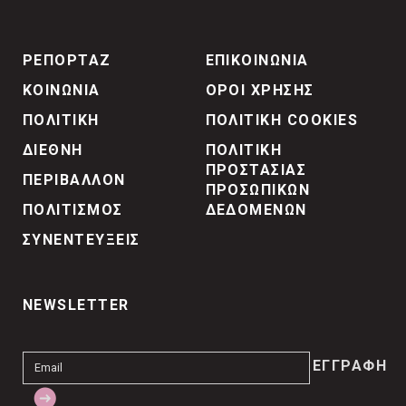
ΡΕΠΟΡΤΑΖ
ΕΠΙΚΟΙΝΩΝΙΑ
ΚΟΙΝΩΝΙΑ
ΟΡΟΙ ΧΡΗΣΗΣ
ΠΟΛΙΤΙΚΗ
ΠΟΛΙΤΙΚΗ COOKIES
ΔΙΕΘΝΗ
ΠΟΛΙΤΙΚΗ
ΠΡΟΣΤΑΣΙΑΣ
ΠΕΡΙΒΑΛΛΟΝ
ΠΡΟΣΩΠΙΚΩΝ
ΠΟΛΙΤΙΣΜΟΣ
ΔΕΔΟΜΕΝΩΝ
ΣΥΝΕΝΤΕΥΞΕΙΣ
NEWSLETTER