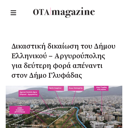
Δικαστική δικαίωση του Δήμου
Ελληνικού – Αργυρούπολης
για δεύτερη φορά απέναντι
στον Δήμο Γλυφάδας