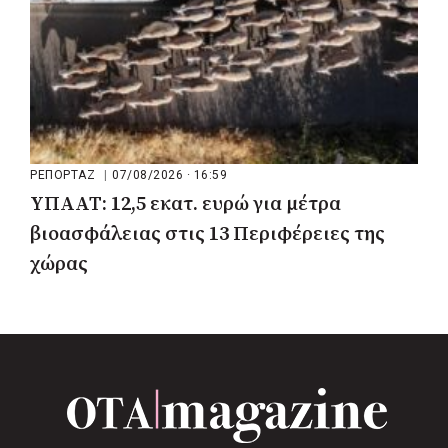
ΡΕΠΟΡΤΑΖ
|
07/08/2026 · 16:59
ΥΠΑΑΤ: 12,5 εκατ. ευρώ για μέτρα
βιοασφάλειας στις 13 Περιφέρειες της
χώρας