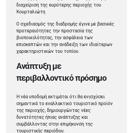
διαχείριση της ευρύτερης περιοχής του
Κουρταλιώτη.
Ο σχεδιασμός της διαδρομής έγινε με βασικές
προτεραιότητες την προστασία της
βιοποικιλότητας, την ασφάλεια των
επισκεπτών και την ανάδειξη των ιδιαίτερων
χαρακτηριστικών του τοπίου.
Ανάπτυξη με
περιβαλλοντικό πρόσημο
Η νέα υποδομή εκτιμάται ότι θα ενισχύσει
σημαντικά το εναλλακτικό τουριστικό προϊόν
της περιοχής, δημιουργώντας νέες
δυνατότητες ήπιας ανάπτυξης και
συμβάλλοντας στην επιμήκυνση της
τουριστικής περιόδου.