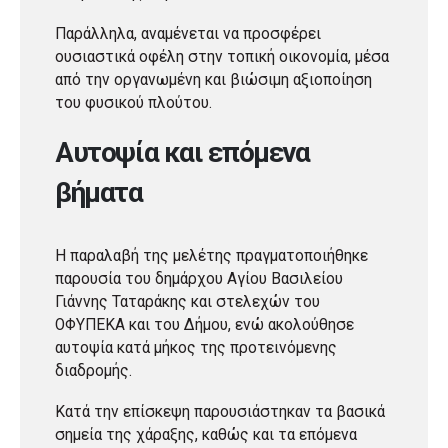
Παράλληλα, αναμένεται να προσφέρει
ουσιαστικά οφέλη στην τοπική οικονομία, μέσα
από την οργανωμένη και βιώσιμη αξιοποίηση
του φυσικού πλούτου.
Αυτοψία και επόμενα
βήματα
Η παραλαβή της μελέτης πραγματοποιήθηκε
παρουσία του δημάρχου Αγίου Βασιλείου
Γιάννης Ταταράκης και στελεχών του
ΟΦΥΠΕΚΑ και του Δήμου, ενώ ακολούθησε
αυτοψία κατά μήκος της προτεινόμενης
διαδρομής.
Κατά την επίσκεψη παρουσιάστηκαν τα βασικά
σημεία της χάραξης, καθώς και τα επόμενα