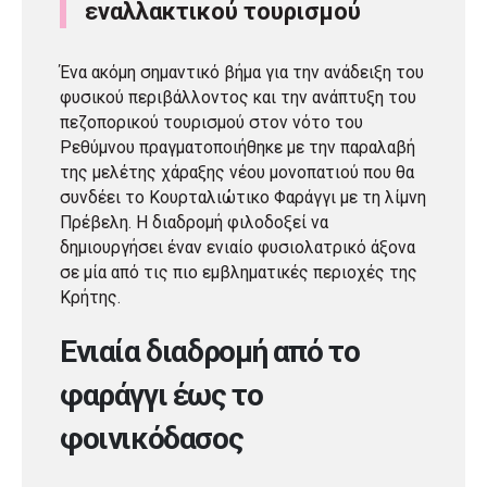
εναλλακτικού τουρισμού
Ένα ακόμη σημαντικό βήμα για την ανάδειξη του
φυσικού περιβάλλοντος και την ανάπτυξη του
πεζοπορικού τουρισμού στον νότο του
Ρεθύμνου πραγματοποιήθηκε με την παραλαβή
της μελέτης χάραξης νέου μονοπατιού που θα
συνδέει το Κουρταλιώτικο Φαράγγι με τη λίμνη
Πρέβελη. Η διαδρομή φιλοδοξεί να
δημιουργήσει έναν ενιαίο φυσιολατρικό άξονα
σε μία από τις πιο εμβληματικές περιοχές της
Κρήτης.
Ενιαία διαδρομή από το
φαράγγι έως το
φοινικόδασος