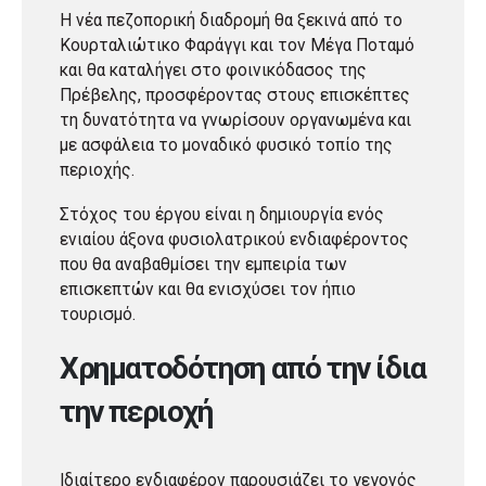
Η νέα πεζοπορική διαδρομή θα ξεκινά από το
Κουρταλιώτικο Φαράγγι και τον Μέγα Ποταμό
και θα καταλήγει στο φοινικόδασος της
Πρέβελης, προσφέροντας στους επισκέπτες
τη δυνατότητα να γνωρίσουν οργανωμένα και
με ασφάλεια το μοναδικό φυσικό τοπίο της
περιοχής.
Στόχος του έργου είναι η δημιουργία ενός
ενιαίου άξονα φυσιολατρικού ενδιαφέροντος
που θα αναβαθμίσει την εμπειρία των
επισκεπτών και θα ενισχύσει τον ήπιο
τουρισμό.
Χρηματοδότηση από την ίδια
την περιοχή
Ιδιαίτερο ενδιαφέρον παρουσιάζει το γεγονός