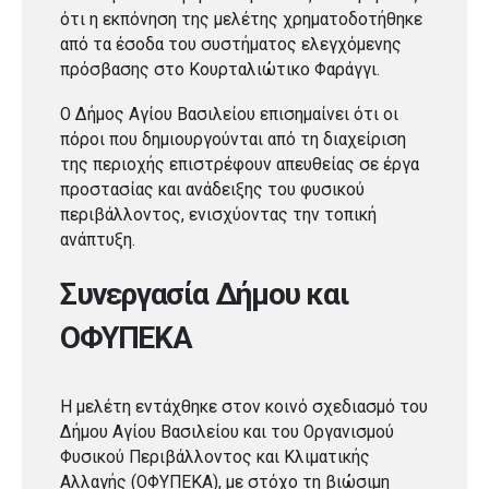
ότι η εκπόνηση της μελέτης χρηματοδοτήθηκε
από τα έσοδα του συστήματος ελεγχόμενης
πρόσβασης στο Κουρταλιώτικο Φαράγγι.
Ο Δήμος Αγίου Βασιλείου επισημαίνει ότι οι
πόροι που δημιουργούνται από τη διαχείριση
της περιοχής επιστρέφουν απευθείας σε έργα
προστασίας και ανάδειξης του φυσικού
περιβάλλοντος, ενισχύοντας την τοπική
ανάπτυξη.
Συνεργασία Δήμου και
ΟΦΥΠΕΚΑ
Η μελέτη εντάχθηκε στον κοινό σχεδιασμό του
Δήμου Αγίου Βασιλείου και του Οργανισμού
Φυσικού Περιβάλλοντος και Κλιματικής
Αλλαγής (ΟΦΥΠΕΚΑ), με στόχο τη βιώσιμη