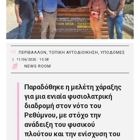
ΠΕΡΙΒΑΛΛΟΝ
,
ΤΟΠΙΚΗ ΑΥΤΟΔΙΟΙΚΗΣΗ
,
ΥΠΟΔΟΜΕΣ
|
11/06/2026 · 15:58
NEWS ROOM
Παραδόθηκε η μελέτη χάραξης
για μια ενιαία φυσιολατρική
διαδρομή στον νότο του
Ρεθύμνου, με στόχο την
ανάδειξη του φυσικού
πλούτου και την ενίσχυση του