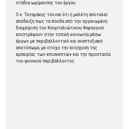
στάδια ωρίμανσης του έργου.
Ο κ. Ταταράκης τόνισε ότι η μελέτη αποτελεί
απόδειξη πως τα έσοδα από την οργανωμένη
διαχείριση του Κουρταλιώτικου Φαραγγιού
επιστρέφουν στην τοπική κοινωνία μέσω
έργων με περιβαλλοντικό και αναπτυξιακό
αποτύπωμα, με στόχο την ενίσχυση της
εμπειρίας των επισκεπτών και την προστασία
του φυσικού περιβάλλοντος.