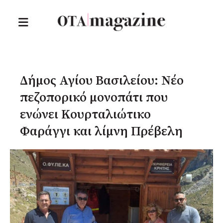
Δήμος Αγίου Βασιλείου: Νέο
πεζοπορικό μονοπάτι που
ενώνει Κουρταλιώτικο
Φαράγγι και λίμνη Πρέβελη