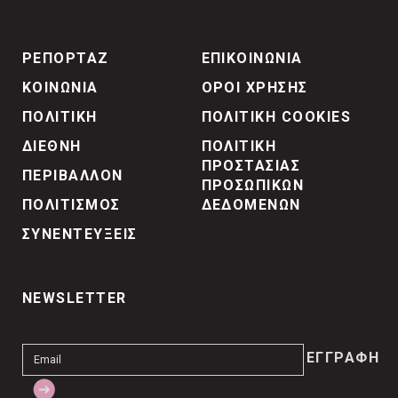
ΡΕΠΟΡΤΑΖ
ΕΠΙΚΟΙΝΩΝΙΑ
ΚΟΙΝΩΝΙΑ
ΟΡΟΙ ΧΡΗΣΗΣ
ΠΟΛΙΤΙΚΗ
ΠΟΛΙΤΙΚΗ COOKIES
ΔΙΕΘΝΗ
ΠΟΛΙΤΙΚΗ
ΠΡΟΣΤΑΣΙΑΣ
ΠΕΡΙΒΑΛΛΟΝ
ΠΡΟΣΩΠΙΚΩΝ
ΠΟΛΙΤΙΣΜΟΣ
ΔΕΔΟΜΕΝΩΝ
ΣΥΝΕΝΤΕΥΞΕΙΣ
NEWSLETTER