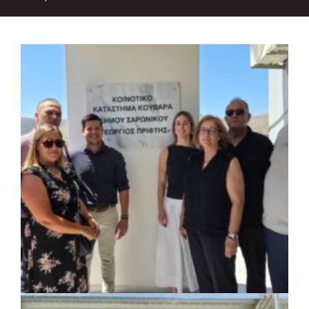
ΚΟΙΝΩΝΙΑ
|
07/08/2026 · 18:01