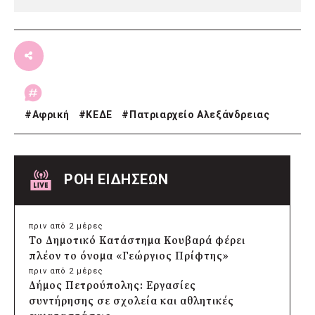
#
Αφρική
#
ΚΕΔΕ
#
Πατριαρχείο Αλεξάνδρειας
ΡΟΗ ΕΙΔΗΣΕΩΝ
πριν από 2 μέρες
Το Δημοτικό Κατάστημα Κουβαρά φέρει
πλέον το όνομα «Γεώργιος Πρίφτης»
πριν από 2 μέρες
Δήμος Πετρούπολης: Εργασίες
συντήρησης σε σχολεία και αθλητικές