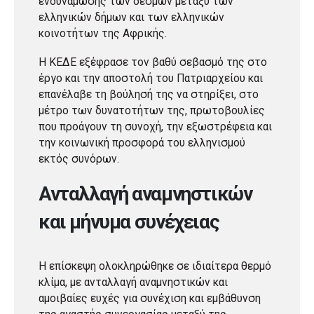
ενδυνάμωσης των δεσμών μεταξύ των
ελληνικών δήμων και των ελληνικών
κοινοτήτων της Αφρικής.
Η ΚΕΔΕ εξέφρασε τον βαθύ σεβασμό της στο
έργο και την αποστολή του Πατριαρχείου και
επανέλαβε τη βούλησή της να στηρίξει, στο
μέτρο των δυνατοτήτων της, πρωτοβουλίες
που προάγουν τη συνοχή, την εξωστρέφεια και
την κοινωνική προσφορά του ελληνισμού
εκτός συνόρων.
Ανταλλαγή αναμνηστικών
και μήνυμα συνέχειας
Η επίσκεψη ολοκληρώθηκε σε ιδιαίτερα θερμό
κλίμα, με ανταλλαγή αναμνηστικών και
αμοιβαίες ευχές για συνέχιση και εμβάθυνση