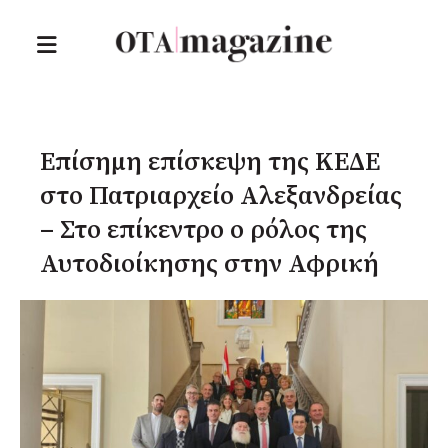
Επίσημη επίσκεψη της ΚΕΔΕ
στο Πατριαρχείο Αλεξανδρείας
– Στο επίκεντρο ο ρόλος της
Αυτοδιοίκησης στην Αφρική