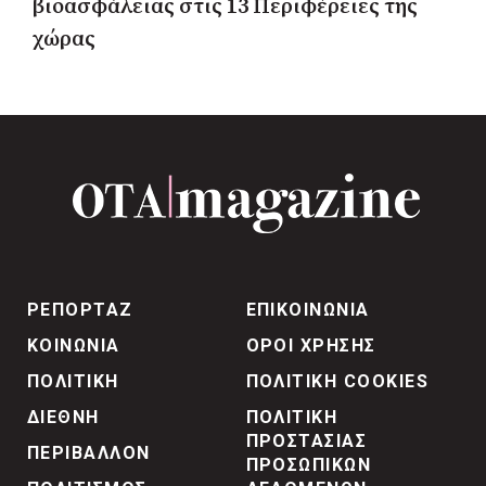
βιοασφάλειας στις 13 Περιφέρειες της
χώρας
ΡΕΠΟΡΤΑΖ
ΕΠΙΚΟΙΝΩΝΙΑ
ΚΟΙΝΩΝΙΑ
ΟΡΟΙ ΧΡΗΣΗΣ
ΠΟΛΙΤΙΚΗ
ΠΟΛΙΤΙΚΗ COOKIES
ΔΙΕΘΝΗ
ΠΟΛΙΤΙΚΗ
ΠΡΟΣΤΑΣΙΑΣ
ΠΕΡΙΒΑΛΛΟΝ
ΠΡΟΣΩΠΙΚΩΝ