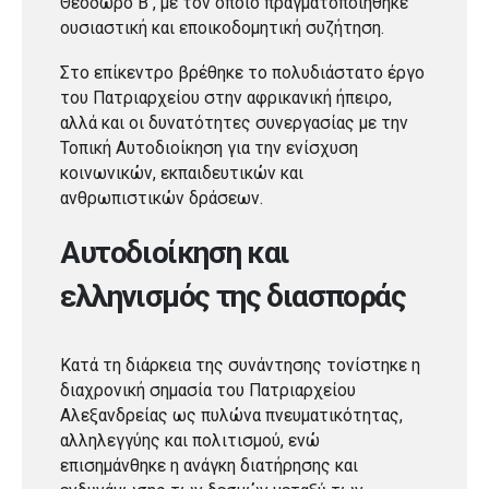
Θεόδωρο Β΄, με τον οποίο πραγματοποιήθηκε
ουσιαστική και εποικοδομητική συζήτηση.
Στο επίκεντρο βρέθηκε το πολυδιάστατο έργο
του Πατριαρχείου στην αφρικανική ήπειρο,
αλλά και οι δυνατότητες συνεργασίας με την
Τοπική Αυτοδιοίκηση για την ενίσχυση
κοινωνικών, εκπαιδευτικών και
ανθρωπιστικών δράσεων.
Αυτοδιοίκηση και
ελληνισμός της διασποράς
Κατά τη διάρκεια της συνάντησης τονίστηκε η
διαχρονική σημασία του Πατριαρχείου
Αλεξανδρείας ως πυλώνα πνευματικότητας,
αλληλεγγύης και πολιτισμού, ενώ
επισημάνθηκε η ανάγκη διατήρησης και