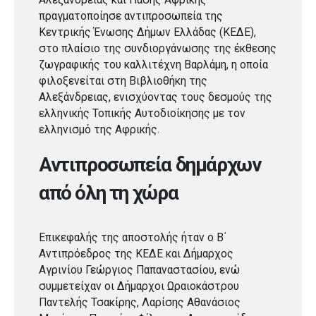
πραγματοποίησε αντιπροσωπεία της
Κεντρικής Ένωσης Δήμων Ελλάδας (ΚΕΔΕ),
στο πλαίσιο της συνδιοργάνωσης της έκθεσης
ζωγραφικής του καλλιτέχνη Βαρλάμη, η οποία
φιλοξενείται στη Βιβλιοθήκη της
Αλεξάνδρειας, ενισχύοντας τους δεσμούς της
ελληνικής Τοπικής Αυτοδιοίκησης με τον
ελληνισμό της Αφρικής.
Αντιπροσωπεία δημάρχων
από όλη τη χώρα
Επικεφαλής της αποστολής ήταν ο Β΄
Αντιπρόεδρος της ΚΕΔΕ και Δήμαρχος
Αγρινίου Γεώργιος Παπαναστασίου, ενώ
συμμετείχαν οι Δήμαρχοι Ωραιοκάστρου
Παντελής Τσακίρης, Λαρίσης Αθανάσιος