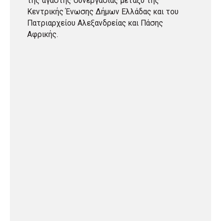
της αγαστής συνεργασίας μεταξύ της
Κεντρικής Ένωσης Δήμων Ελλάδας και του
Πατριαρχείου Αλεξανδρείας και Πάσης
Αφρικής.