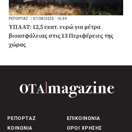
ΡΕΠΟΡΤΑΖ
|
07/08/2026 · 16:59
ΥΠΑΑΤ: 12,5 εκατ. ευρώ για μέτρα
βιοασφάλειας στις 13 Περιφέρειες της
χώρας
ΡΕΠΟΡΤΑΖ
ΕΠΙΚΟΙΝΩΝΙΑ
ΚΟΙΝΩΝΙΑ
ΟΡΟΙ ΧΡΗΣΗΣ