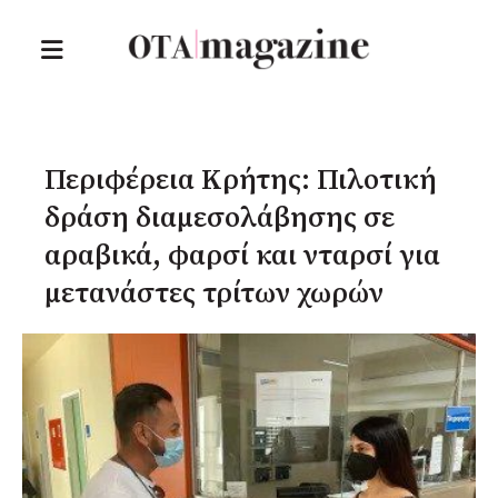
Περιφέρεια Κρήτης: Πιλοτική
δράση διαμεσολάβησης σε
αραβικά, φαρσί και νταρσί για
μετανάστες τρίτων χωρών