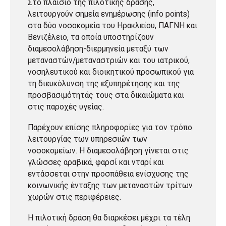
Στο πλαίσιο της πιλοτικής δράσης,
λειτουργούν σημεία ενημέρωσης (info points)
στα δύο νοσοκομεία του Ηρακλείου, ΠΑΓΝΗ και
Βενιζέλειο, τα οποία υποστηρίζουν
διαμεσολάβηση-διερμηνεία μεταξύ των
μεταναστών/μεταναστριών και του ιατρικού,
νοσηλευτικού και διοικητικού προσωπικού για
τη διευκόλυνση της εξυπηρέτησης και της
προσβασιμότητάς τους στα δικαιώματα και
στις παροχές υγείας.
Παρέχουν επίσης πληροφορίες για τον τρόπο
λειτουργίας των υπηρεσιών των
νοσοκομείων. Η διαμεσολάβηση γίνεται στις
γλώσσες αραβικά, φαρσί και νταρί και
εντάσσεται στην προσπάθεια ενίσχυσης της
κοινωνικής ένταξης των μεταναστών τρίτων
χωρών στις περιφέρειες.
Η πιλοτική δράση θα διαρκέσει μέχρι τα τέλη