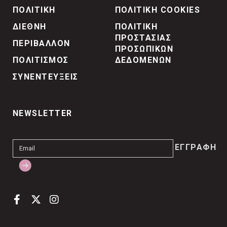
ΠΟΛΙΤΙΚΗ
ΠΟΛΙΤΙΚΗ COOKIES
ΔΙΕΘΝΗ
ΠΟΛΙΤΙΚΗ
ΠΡΟΣΤΑΣΙΑΣ
ΠΕΡΙΒΑΛΛΟΝ
ΠΡΟΣΩΠΙΚΩΝ
ΠΟΛΙΤΙΣΜΟΣ
ΔΕΔΟΜΕΝΩΝ
ΣΥΝΕΝΤΕΥΞΕΙΣ
NEWSLETTER