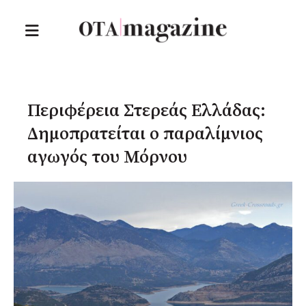
Περιφέρεια Στερεάς Ελλάδας:
Δημοπρατείται ο παραλίμνιος
αγωγός του Μόρνου