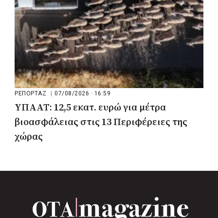
ΡΕΠΟΡΤΑΖ
|
07/08/2026 · 16:59
ΥΠΑΑΤ: 12,5 εκατ. ευρώ για μέτρα
βιοασφάλειας στις 13 Περιφέρειες της
χώρας