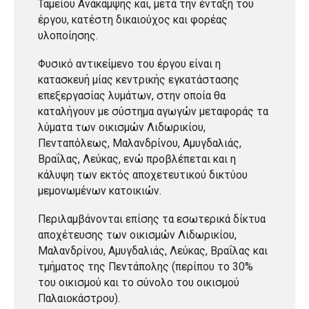
Ταμείου Ανάκαμψης και, μετά την ένταξη του
έργου, κατέστη δικαιούχος και φορέας
υλοποίησης.
Φυσικό αντικείμενο του έργου είναι η
κατασκευή μίας κεντρικής εγκατάστασης
επεξεργασίας λυμάτων, στην οποία θα
καταλήγουν με σύστημα αγωγών μεταφοράς τα
λύματα των οικισμών Λιδωρικίου,
Πενταπόλεως, Μαλανδρίνου, Αμυγδαλιάς,
Βραΐλας, Λεύκας, ενώ προβλέπεται και η
κάλυψη των εκτός αποχετευτικού δικτύου
μεμονωμένων κατοικιών.
Περιλαμβάνονται επίσης τα εσωτερικά δίκτυα
αποχέτευσης των οικισμών Λιδωρικίου,
Μαλανδρίνου, Αμυγδαλιάς, Λεύκας, Βραΐλας και
τμήματος της Πεντάπολης (περίπου το 30%
του οικισμού και το σύνολο του οικισμού
Παλαιοκάστρου).