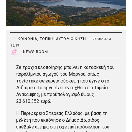
ΚΟΙΝΩΝΙΑ
,
ΤΟΠΙΚΗ ΑΥΤΟΔΙΟΙΚΗΣΗ
|
27/04/2023 ·
13:19
NEWS ROOM
Σε τροχιά υλοποίησης μπαίνει η κατασκευή του
παραλίμνιου αγωγού του Μόρνου, όπως
τονίστηκε σε ευρεία σύσκεψη που έγινε στο
Λιδωρίκι. Το έργο έχει ενταχθεί στο Ταμείο
Ανάκαμψης, με προϋπολογισμό ύψους
23.610.352 ευρώ.
Η Περιφέρεια Στερεάς Ελλάδας, με βάση τη
μελέτη που εκπόνησε ο Δήμος Δωρίδος,
υπέβαλε αίτημα στη σχετική πρόσκληση του