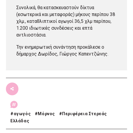
Συνολικά, θα κατασκευαστούν δίκτυα
(εσωτερικά και μεταφοράς) μήκους περίπου 38
χλμ., καταθλιπτικοί αγωγοί 36,5 χλμ περίπου,
1.200 ιδιωτικές συνδέσεις και επτά
αντλιοστάσια.
Την ενημερωτική συνάντηση προκάλεσε ο
δήμαρχος Δωρίδος, Γιώργος Καπεντζώνης.
#
αγωγός
#
Μόρνος
#
Περιφέρεια Στερεάς
Ελλάδας