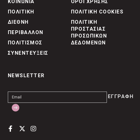
ΚΟΙΝΩΝΙΑ
ΟΡΟΙ ΧΡΗΣΗΣ
ΠΟΛΙΤΙΚΗ
ΠΟΛΙΤΙΚΗ COOKIES
ΔΙΕΘΝΗ
ΠΟΛΙΤΙΚΗ
ΠΡΟΣΤΑΣΙΑΣ
ΠΕΡΙΒΑΛΛΟΝ
ΠΡΟΣΩΠΙΚΩΝ
ΠΟΛΙΤΙΣΜΟΣ
ΔΕΔΟΜΕΝΩΝ
ΣΥΝΕΝΤΕΥΞΕΙΣ
NEWSLETTER