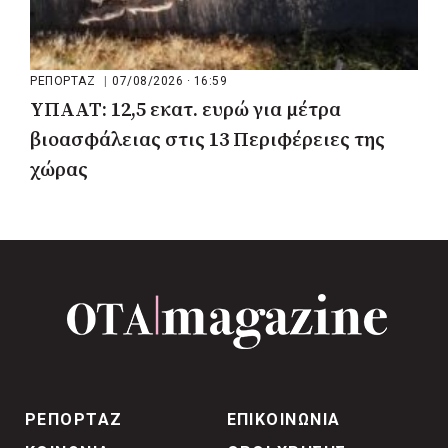
ΡΕΠΟΡΤΑΖ
|
07/08/2026 · 16:59
ΥΠΑΑΤ: 12,5 εκατ. ευρώ για μέτρα
βιοασφάλειας στις 13 Περιφέρειες της
χώρας
ΡΕΠΟΡΤΑΖ
ΕΠΙΚΟΙΝΩΝΙΑ