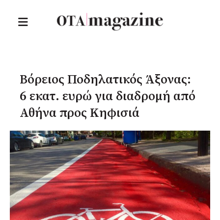
Βόρειος Ποδηλατικός Άξονας:
6 εκατ. ευρώ για διαδρομή από
Αθήνα προς Κηφισιά