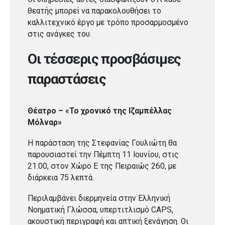
θεατής μπορεί να παρακολουθήσει το
καλλιτεχνικό έργο με τρόπο προσαρμοσμένο
στις ανάγκες του.
Οι τέσσερις προσβάσιμες
παραστάσεις
Θέατρο – «Το χρονικό της Ιζαμπέλλας
Μόλναρ»
Η παράσταση της Στεφανίας Γουλιώτη θα
παρουσιαστεί την Πέμπτη 11 Ιουνίου, στις
21.00, στον Χώρο Ε της Πειραιώς 260, με
διάρκεια 75 λεπτά.
Περιλαμβάνει διερμηνεία στην Ελληνική
Νοηματική Γλώσσα, υπερτιτλισμό CAPS,
ακουστική περιγραφή και απτική ξενάγηση. Οι