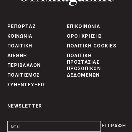
ΡΕΠΟΡΤΑΖ
ΕΠΙΚΟΙΝΩΝΙΑ
ΚΟΙΝΩΝΙΑ
ΟΡΟΙ ΧΡΗΣΗΣ
ΠΟΛΙΤΙΚΗ
ΠΟΛΙΤΙΚΗ COOKIES
ΔΙΕΘΝΗ
ΠΟΛΙΤΙΚΗ
ΠΡΟΣΤΑΣΙΑΣ
ΠΕΡΙΒΑΛΛΟΝ
ΠΡΟΣΩΠΙΚΩΝ
ΠΟΛΙΤΙΣΜΟΣ
ΔΕΔΟΜΕΝΩΝ
ΣΥΝΕΝΤΕΥΞΕΙΣ
NEWSLETTER