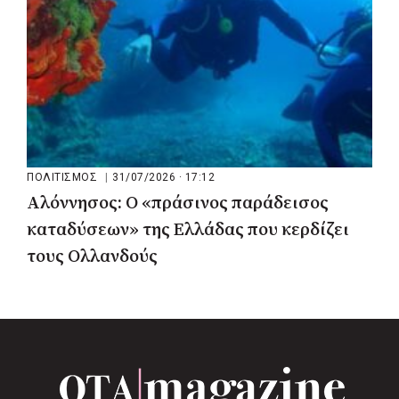
ΠΟΛΙΤΙΣΜΟΣ
|
31/07/2026 · 17:12
Αλόννησος: Ο «πράσινος παράδεισος
καταδύσεων» της Ελλάδας που κερδίζει
τους Ολλανδούς