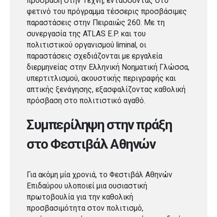
πρόσβαση στην Τέχνη, εντάσσοντας στο
φετινό του πρόγραμμα τέσσερις προσβάσιμες
παραστάσεις στην Πειραιώς 260. Με τη
συνεργασία της ATLAS E.P. και του
πολιτιστικού οργανισμού liminal, οι
παραστάσεις σχεδιάζονται με εργαλεία
διερμηνείας στην Ελληνική Νοηματική Γλώσσα,
υπερτιτλισμού, ακουστικής περιγραφής και
απτικής ξενάγησης, εξασφαλίζοντας καθολική
πρόσβαση στο πολιτιστικό αγαθό.
Συμπερίληψη στην πράξη
στο Φεστιβάλ Αθηνών
Για ακόμη μία χρονιά, το Φεστιβάλ Αθηνών
Επιδαύρου υλοποιεί μια ουσιαστική
πρωτοβουλία για την καθολική
προσβασιμότητα στον πολιτισμό,