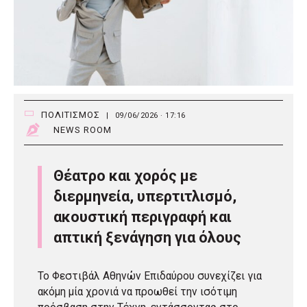
ΠΟΛΙΤΙΣΜΟΣ
|
09/06/2026 · 17:16
NEWS ROOM
Θέατρο και χορός με
διερμηνεία, υπερτιτλισμό,
ακουστική περιγραφή και
απτική ξενάγηση για όλους
Το Φεστιβάλ Αθηνών Επιδαύρου συνεχίζει για
ακόμη μία χρονιά να προωθεί την ισότιμη