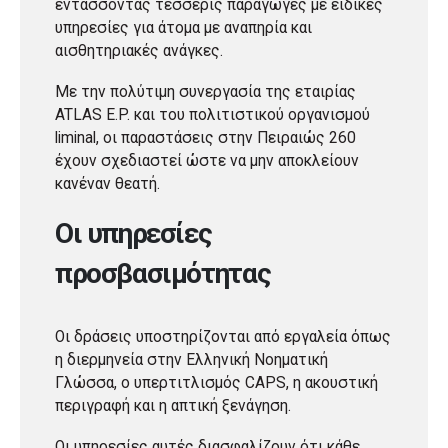
εντάσσοντας τέσσερις παραγωγές με ειδικές
υπηρεσίες για άτομα με αναπηρία και
αισθητηριακές ανάγκες.
Με την πολύτιμη συνεργασία της εταιρίας
ATLAS E.P. και του πολιτιστικού οργανισμού
liminal, οι παραστάσεις στην Πειραιώς 260
έχουν σχεδιαστεί ώστε να μην αποκλείουν
κανέναν θεατή.
Οι υπηρεσίες
προσβασιμότητας
Οι δράσεις υποστηρίζονται από εργαλεία όπως
η διερμηνεία στην Ελληνική Νοηματική
Γλώσσα, ο υπερτιτλισμός CAPS, η ακουστική
περιγραφή και η απτική ξενάγηση.
Οι υπηρεσίες αυτές διασφαλίζουν ότι κάθε