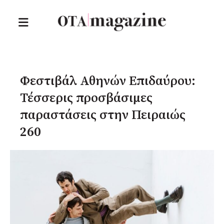
Φεστιβάλ Αθηνών Επιδαύρου:
Τέσσερις προσβάσιμες
παραστάσεις στην Πειραιώς
260