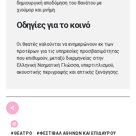
δημιουργική αποδόμηση του θανάτου με
χιούμορ και μνήμη.
Οδηγίες για το κοινό
Οι θεατές καλούνται να ενημερώνουν εκ των
προτέρων για τις υπηρεσίες προσβασιμότητας
που επιθυμούν, μεταξύ διερμηνείας στην
Ελληνική Νοηματική Γλώσσα, υπερτιτλισμού,
ακουστικής περιγραφής και απτικής ξενάγησης.
#
ΘΕΑΤΡΟ
#
ΦΕΣΤΙΒΑΛ ΑΘΗΝΩΝ ΚΑΙ ΕΠΙΔΑΥΡΟΥ