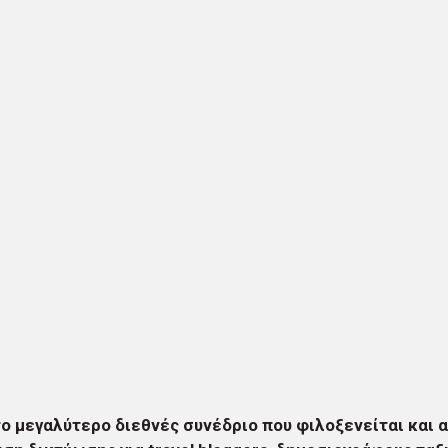
το μεγαλύτερο διεθνές συνέδριο που φιλοξενείται και 