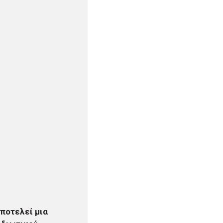
αποτελεί μια