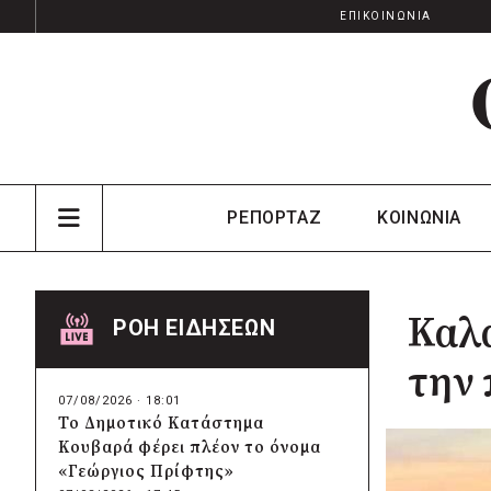
ΕΠΙΚΟΙΝΩΝΙΑ
ΡΕΠΟΡΤΑΖ
ΚΟΙΝΩΝΙΑ
Καλα
ΡΟΗ ΕΙΔΗΣΕΩΝ
την
07/08/2026 · 18:01
Το Δημοτικό Κατάστημα
Κουβαρά φέρει πλέον το όνομα
«Γεώργιος Πρίφτης»