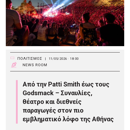
ΠΟΛΙΤΙΣΜΟΣ
|
11/05/2026 · 18:00
NEWS ROOM
Από την Patti Smith έως τους
Godsmack – Συναυλίες,
θέατρο και διεθνείς
παραγωγές στον πιο
εμβληματικό λόφο της Αθήνας