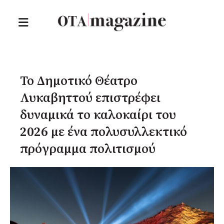
Το Δημοτικό Θέατρο
Λυκαβηττού επιστρέφει
δυναμικά το καλοκαίρι του
2026 με ένα πολυσυλλεκτικό
πρόγραμμα πολιτισμού