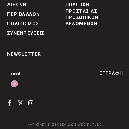
ΔΙΕΘΝΗ
ΠΟΛΙΤΙΚΗ
ΠΡΟΣΤΑΣΙΑΣ
ΠΕΡΙΒΑΛΛΟΝ
ΠΡΟΣΩΠΙΚΩΝ
ΠΟΛΙΤΙΣΜΟΣ
ΔΕΔΟΜΕΝΩΝ
ΣΥΝΕΝΤΕΥΞΕΙΣ
NEWSLETTER
ΚΑΤΑΣΚΕΥΗ ΙΣΤΟΣΕΛΙΔΩΝ
WEB FUTURE