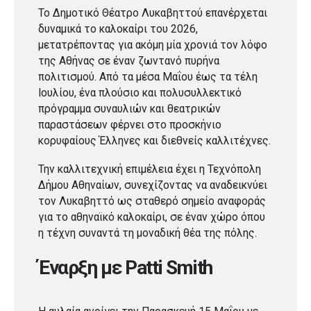
Το Δημοτικό Θέατρο Λυκαβηττού επανέρχεται
δυναμικά το καλοκαίρι του 2026,
μετατρέποντας για ακόμη μία χρονιά τον λόφο
της Αθήνας σε έναν ζωντανό πυρήνα
πολιτισμού. Από τα μέσα Μαΐου έως τα τέλη
Ιουλίου, ένα πλούσιο και πολυσυλλεκτικό
πρόγραμμα συναυλιών και θεατρικών
παραστάσεων φέρνει στο προσκήνιο
κορυφαίους Έλληνες και διεθνείς καλλιτέχνες.
Την καλλιτεχνική επιμέλεια έχει η Τεχνόπολη
Δήμου Αθηναίων, συνεχίζοντας να αναδεικνύει
τον Λυκαβηττό ως σταθερό σημείο αναφοράς
για το αθηναϊκό καλοκαίρι, σε έναν χώρο όπου
η τέχνη συναντά τη μοναδική θέα της πόλης.
Έναρξη με Patti Smith