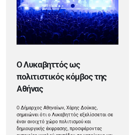
Ο Λυκαβηττός ως
πολιτιστικός κόμβος της
Αθήνας
Ο Δήμαρχος Αθηναίων, Χάρης Δούκας,
σημειώνει ότι ο Λυκαβηττός εξελίσσεται σε
έναν ανοιχτό χώρο πολιτισμού και
δημιουργικής έκφρασης, προσφέροντας