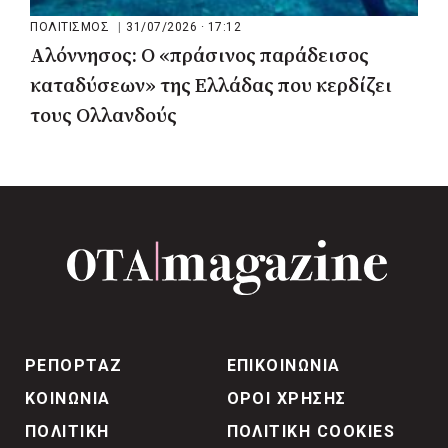
ΠΟΛΙΤΙΣΜΟΣ
|
31/07/2026 · 17:12
Αλόννησος: Ο «πράσινος παράδεισος
καταδύσεων» της Ελλάδας που κερδίζει
τους Ολλανδούς
ΡΕΠΟΡΤΑΖ
ΕΠΙΚΟΙΝΩΝΙΑ
ΚΟΙΝΩΝΙΑ
ΟΡΟΙ ΧΡΗΣΗΣ
ΠΟΛΙΤΙΚΗ
ΠΟΛΙΤΙΚΗ COOKIES