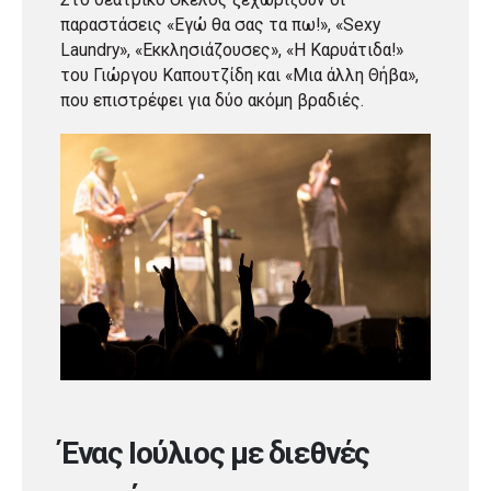
παραστάσεις «Εγώ θα σας τα πω!», «Sexy
Laundry», «Εκκλησιάζουσες», «Η Καρυάτιδα!»
του Γιώργου Καπουτζίδη και «Μια άλλη Θήβα»,
που επιστρέφει για δύο ακόμη βραδιές.
Ένας Ιούλιος με διεθνές