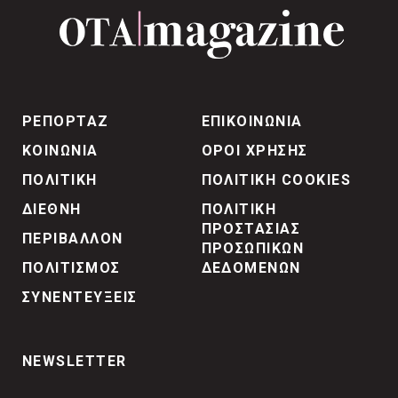
ΡΕΠΟΡΤΑΖ
ΕΠΙΚΟΙΝΩΝΙΑ
ΚΟΙΝΩΝΙΑ
ΟΡΟΙ ΧΡΗΣΗΣ
ΠΟΛΙΤΙΚΗ
ΠΟΛΙΤΙΚΗ COOKIES
ΔΙΕΘΝΗ
ΠΟΛΙΤΙΚΗ
ΠΡΟΣΤΑΣΙΑΣ
ΠΕΡΙΒΑΛΛΟΝ
ΠΡΟΣΩΠΙΚΩΝ
ΠΟΛΙΤΙΣΜΟΣ
ΔΕΔΟΜΕΝΩΝ
ΣΥΝΕΝΤΕΥΞΕΙΣ
NEWSLETTER