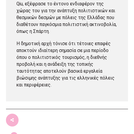
Qiu, εξέφρασε το έντονο ενδιαφέρον της
χώρας του για την ανάπτυξη πολιτιστικών και
θεσμικών δεσμών με πόλεις της Ελλάδας που
διαθέτουν παγκόσμια πολιτιστική ακτινοβολία,
όπως η Σπάρτη.
Η δημοτική αρχή τόνισε ότι τέτοιες επαφές
αποκτούν ιδιαίτερη σημασία σε μια περίοδο
όπου ο πολιτιστικός τουρισμός, η διεθνής
προβολή και η ανάδειξη της τοπικής
ταυτότητας αποτελούν βασικά εργαλεία
βιώσιμης ανάπτυξης για τις ελληνικές πόλεις
και περιφέρειες.