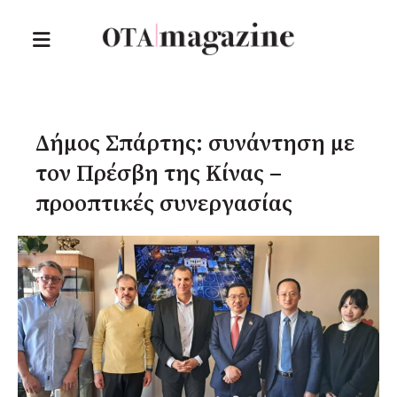
Δήμος Σπάρτης: συνάντηση με
τον Πρέσβη της Κίνας –
προοπτικές συνεργασίας