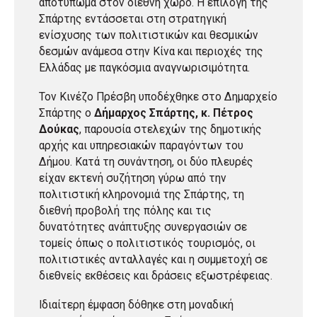
αποτύπωμα στον διεθνή χώρο. Η επιλογή της
Σπάρτης εντάσσεται στη στρατηγική
ενίσχυσης των πολιτιστικών και θεσμικών
δεσμών ανάμεσα στην Κίνα και περιοχές της
Ελλάδας με παγκόσμια αναγνωρισιμότητα.
Τον Κινέζο Πρέσβη υποδέχθηκε στο Δημαρχείο
Σπάρτης ο
Δήμαρχος Σπάρτης, κ. Πέτρος
Δούκας
, παρουσία στελεχών της δημοτικής
αρχής και υπηρεσιακών παραγόντων του
Δήμου. Κατά τη συνάντηση, οι δύο πλευρές
είχαν εκτενή συζήτηση γύρω από την
πολιτιστική κληρονομιά της Σπάρτης, τη
διεθνή προβολή της πόλης και τις
δυνατότητες ανάπτυξης συνεργασιών σε
τομείς όπως ο πολιτιστικός τουρισμός, οι
πολιτιστικές ανταλλαγές και η συμμετοχή σε
διεθνείς εκθέσεις και δράσεις εξωστρέφειας.
Ιδιαίτερη έμφαση δόθηκε στη μοναδική