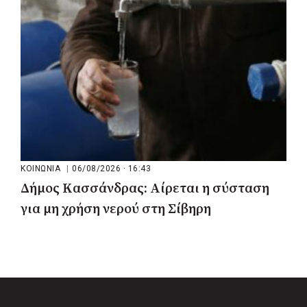
ΚΟΙΝΩΝΙΑ
|
06/08/2026 · 16:43
Δήμος Κασσάνδρας: Αίρεται η σύσταση
για μη χρήση νερού στη Σίβηρη