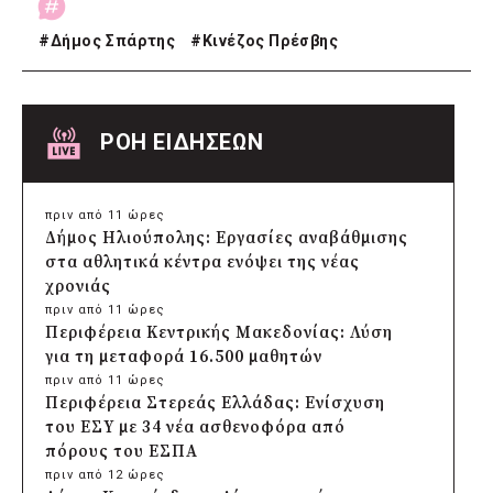
#
Δήμος Σπάρτης
#
Κινέζος Πρέσβης
ΡΟΗ ΕΙΔΗΣΕΩΝ
πριν από 11 ώρες
Δήμος Ηλιούπολης: Εργασίες αναβάθμισης
στα αθλητικά κέντρα ενόψει της νέας
χρονιάς
πριν από 11 ώρες
Περιφέρεια Κεντρικής Μακεδονίας: Λύση
για τη μεταφορά 16.500 μαθητών
πριν από 11 ώρες
Περιφέρεια Στερεάς Ελλάδας: Ενίσχυση
του ΕΣΥ με 34 νέα ασθενοφόρα από
πόρους του ΕΣΠΑ
πριν από 12 ώρες