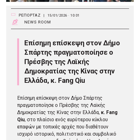
ΡΕΠΟΡΤΑΖ
|
15/01/2026 · 10:01
NEWS ROOM
Επίσημη επίσκεψη στον Δήμο
Σπάρτης πραγματοποίησε ο
Πρέσβης της Λαϊκής
Δημοκρατίας της Κίνας στην
Ελλάδα, κ. Fang Qiu
Επίσημη επίσκεψη στον Δήμο Σπάρτης
πραγματοποίησε ο Πρέσβης της Λαϊκής
Δημοκρατίας της Κίνας στην Ελλάδα,
κ. Fang
Qiu
, στο πλαίσιο ενός ευρύτερου κύκλου
επαφών με τοπικές αρχές που διαθέτουν
ισχυρό ιστορικό, πολιτιστικό και συμβολικό