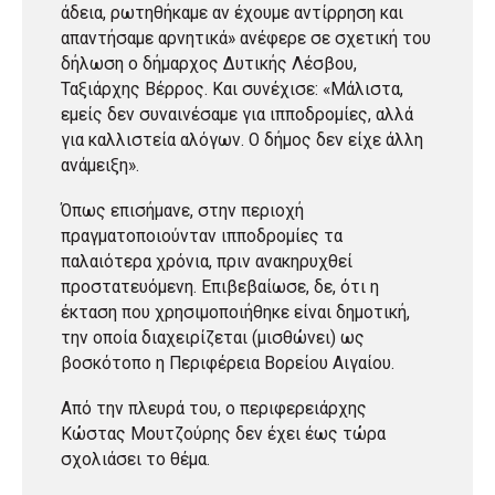
άδεια, ρωτηθήκαμε αν έχουμε αντίρρηση και
απαντήσαμε αρνητικά» ανέφερε σε σχετική του
δήλωση ο δήμαρχος Δυτικής Λέσβου,
Ταξιάρχης Βέρρος. Και συνέχισε: «Μάλιστα,
εμείς δεν συναινέσαμε για ιπποδρομίες, αλλά
για καλλιστεία αλόγων. Ο δήμος δεν είχε άλλη
ανάμειξη».
Όπως επισήμανε, στην περιοχή
πραγματοποιούνταν ιπποδρομίες τα
παλαιότερα χρόνια, πριν ανακηρυχθεί
προστατευόμενη. Επιβεβαίωσε, δε, ότι η
έκταση που χρησιμοποιήθηκε είναι δημοτική,
την οποία διαχειρίζεται (μισθώνει) ως
βοσκότοπο η Περιφέρεια Βορείου Αιγαίου.
Από την πλευρά του, ο περιφερειάρχης
Κώστας Μουτζούρης δεν έχει έως τώρα
σχολιάσει το θέμα.