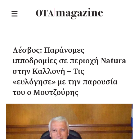
Λέσβος: Παράνομες
ιπποδρομίες σε περιοχή Natura
στην Καλλονή – Τις
«ευλόγησε» με την παρουσία
του ο Μουτζούρης