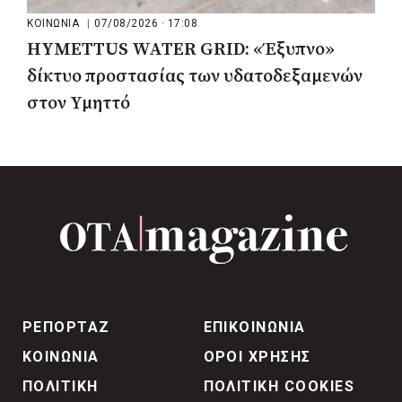
ΚΟΙΝΩΝΙΑ
|
07/08/2026 · 17:08
HYMETTUS WATER GRID: «Έξυπνο»
δίκτυο προστασίας των υδατοδεξαμενών
στον Υμηττό
ΡΕΠΟΡΤΑΖ
ΕΠΙΚΟΙΝΩΝΙΑ
ΚΟΙΝΩΝΙΑ
ΟΡΟΙ ΧΡΗΣΗΣ
ΠΟΛΙΤΙΚΗ
ΠΟΛΙΤΙΚΗ COOKIES