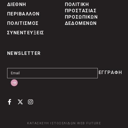
ΔΙΕΘΝΗ
ΠΟΛΙΤΙΚΗ
ΠΡΟΣΤΑΣΙΑΣ
ΠΕΡΙΒΑΛΛΟΝ
ΠΡΟΣΩΠΙΚΩΝ
ΠΟΛΙΤΙΣΜΟΣ
ΔΕΔΟΜΕΝΩΝ
ΣΥΝΕΝΤΕΥΞΕΙΣ
NEWSLETTER
ΚΑΤΑΣΚΕΥΗ ΙΣΤΟΣΕΛΙΔΩΝ
WEB FUTURE