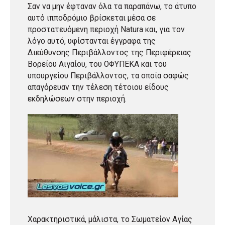
Σαν να μην έφταναν όλα τα παραπάνω, το άτυπο
αυτό ιπποδρόμιο βρίσκεται μέσα σε
προστατευόμενη περιοχή Natura και, για τον
λόγο αυτό, υφίστανται έγγραφα της
Διεύθυνσης Περιβάλλοντος της Περιφέρειας
Βορείου Αιγαίου, του ΟΦΥΠΕΚΑ και του
υπουργείου Περιβάλλοντος, τα οποία σαφώς
απαγόρευαν την τέλεση τέτοιου είδους
εκδηλώσεων στην περιοχή.
Χαρακτηριστικά, μάλιστα, το Σωματείον Αγίας