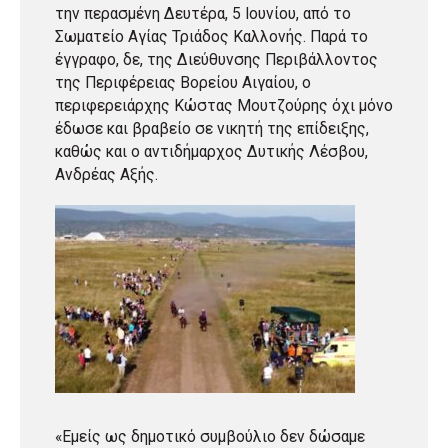
την περασμένη Δευτέρα, 5 Ιουνίου, από το
Σωματείο Αγίας Τριάδος Καλλονής. Παρά το
έγγραφο, δε, της Διεύθυνσης Περιβάλλοντος
της Περιφέρειας Βορείου Αιγαίου, ο
περιφερειάρχης Κώστας Μουτζούρης όχι μόνο
έδωσε και βραβείο σε νικητή της επίδειξης,
καθώς και ο αντιδήμαρχος Δυτικής Λέσβου,
Ανδρέας Αξής.
«Εμείς ως δημοτικό συμβούλιο δεν δώσαμε