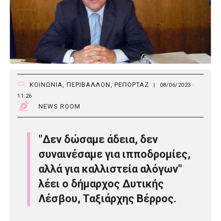
ΚΟΙΝΩΝΙΑ
,
ΠΕΡΙΒΑΛΛΟΝ
,
ΡΕΠΟΡΤΑΖ
|
08/06/2023 ·
11:26
NEWS ROOM
"Δεν δώσαμε άδεια, δεν
συναινέσαμε για ιπποδρομίες,
αλλά για καλλιστεία αλόγων"
λέει ο δήμαρχος Δυτικής
Λέσβου, Ταξιάρχης Βέρρος.