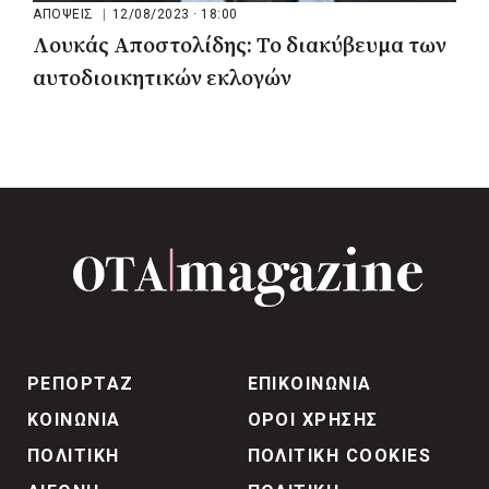
ΑΠΟΨΕΙΣ
|
12/08/2023 · 18:00
Λουκάς Αποστολίδης: Το διακύβευμα των
αυτοδιοικητικών εκλογών
ΡΕΠΟΡΤΑΖ
ΕΠΙΚΟΙΝΩΝΙΑ
ΚΟΙΝΩΝΙΑ
ΟΡΟΙ ΧΡΗΣΗΣ
ΠΟΛΙΤΙΚΗ
ΠΟΛΙΤΙΚΗ COOKIES