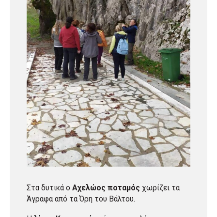
Στα δυτικά ο
Αχελώος ποταμός
χωρίζει τα
Άγραφα από τα Όρη του Βάλτου.