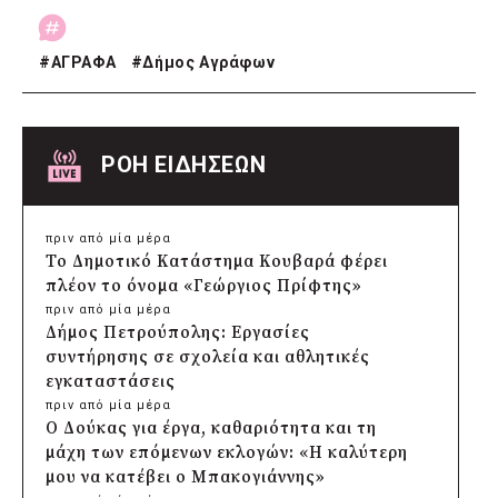
#
ΑΓΡΑΦΑ
#
Δήμος Αγράφων
ΡΟΗ ΕΙΔΗΣΕΩΝ
πριν από μία μέρα
Το Δημοτικό Κατάστημα Κουβαρά φέρει
πλέον το όνομα «Γεώργιος Πρίφτης»
πριν από μία μέρα
Δήμος Πετρούπολης: Εργασίες
συντήρησης σε σχολεία και αθλητικές
εγκαταστάσεις
πριν από μία μέρα
Ο Δούκας για έργα, καθαριότητα και τη
μάχη των επόμενων εκλογών: «Η καλύτερη
μου να κατέβει ο Μπακογιάννης»