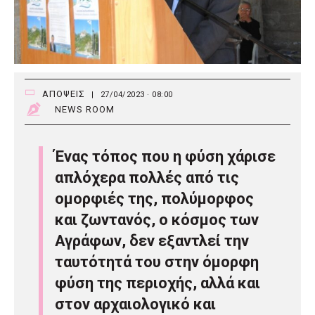
ΑΠΟΨΕΙΣ
|
27/04/2023 · 08:00
NEWS ROOM
Ένας τόπος που η φύση χάρισε
απλόχερα πολλές από τις
ομορφιές της, πολύμορφος
και ζωντανός, ο κόσμος των
Αγράφων, δεν εξαντλεί την
ταυτότητά του στην όμορφη
φύση της περιοχής, αλλά και
στον αρχαιολογικό και