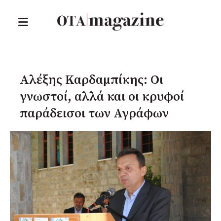
Αλέξης Καρδαμπίκης: Οι
γνωστοί, αλλά και οι κρυφοί
παράδεισοι των Αγράφων