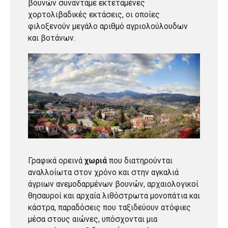
βουνών συναντάμε εκτεταμένες
χορτολιβαδικές εκτάσεις, οι οποίες
φιλοξενούν μεγάλο αριθμό αγριολούλουδων
και βοτάνων.
Γραφικά ορεινά
χωριά
που διατηρούνται
αναλλοίωτα στον χρόνο και στην αγκαλιά
άγριων ανεμοδαρμένων βουνών, αρχαιολογικοί
θησαυροί και αρχαία λιθόστρωτα μονοπάτια και
κάστρα, παραδόσεις που ταξιδεύουν ατόφιες
μέσα στους αιώνες, υπόσχονται μια