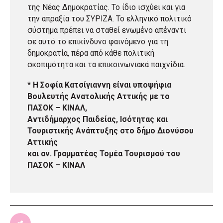
της Νέας Δημοκρατίας. Το ίδιο ισχύει και για
την απραξία του ΣΥΡΙΖΑ. Το ελληνικό πολιτικό
σύστημα πρέπει να σταθεί ενωμένο απέναντι
σε αυτό το επικίνδυνο φαινόμενο για τη
δημοκρατία, πέρα από κάθε πολιτική
σκοπιμότητα και τα επικοινωνιακά παιχνίδια.
*
Η Σοφία Κατσίγιαννη είναι υποψήφια
Βουλευτής Ανατολικής Αττικής με το
ΠΑΣΟΚ – ΚΙΝΑΛ,
Αντιδήμαρχος Παιδείας, Ισότητας και
Τουριστικής Ανάπτυξης στο δήμο Διονύσου
Αττικής
και αν. Γραμματέας Τομέα Τουρισμού του
ΠΑΣΟΚ – ΚΙΝΑΛ