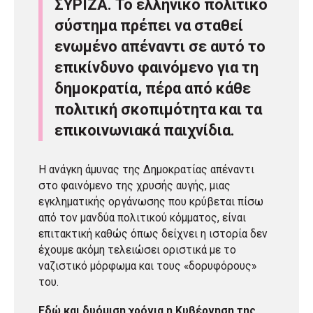
ΣΥΡΙΖΑ. Το ελληνικό πολιτικό
σύστημα πρέπει να σταθεί
ενωμένο απέναντι σε αυτό το
επικίνδυνο φαινόμενο για τη
δημοκρατία, πέρα από κάθε
πολιτική σκοπιμότητα και τα
επικοινωνιακά παιχνίδια.
Η ανάγκη άμυνας της Δημοκρατίας απέναντι
στο φαινόμενο της χρυσής αυγής, μιας
εγκληματικής οργάνωσης που κρύβεται πίσω
από τον μανδύα πολιτικού κόμματος, είναι
επιτακτική καθώς όπως δείχνει η ιστορία δεν
έχουμε ακόμη τελειώσει οριστικά με το
ναζιστικό μόρφωμα και τους «δορυφόρους»
του.
Εδώ και δυόμιση χρόνια η Κυβέρνηση της