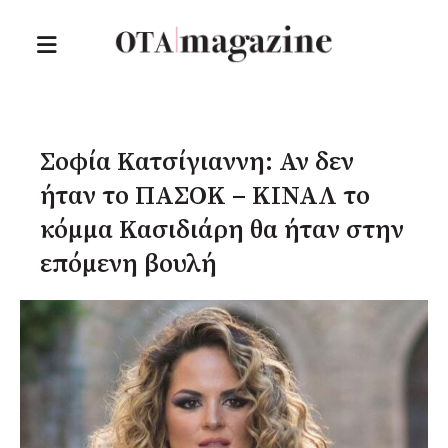
Σοφία Κατσίγιαννη: Αν δεν
ήταν το ΠΑΣΟΚ – ΚΙΝΑΛ το
κόμμα Κασιδιάρη θα ήταν στην
επόμενη βουλή