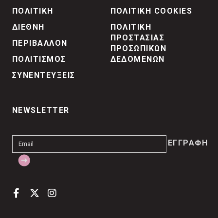
ΠΟΛΙΤΙΚΗ
ΠΟΛΙΤΙΚΗ COOKIES
ΔΙΕΘΝΗ
ΠΟΛΙΤΙΚΗ
ΠΡΟΣΤΑΣΙΑΣ
ΠΕΡΙΒΑΛΛΟΝ
ΠΡΟΣΩΠΙΚΩΝ
ΠΟΛΙΤΙΣΜΟΣ
ΔΕΔΟΜΕΝΩΝ
ΣΥΝΕΝΤΕΥΞΕΙΣ
NEWSLETTER