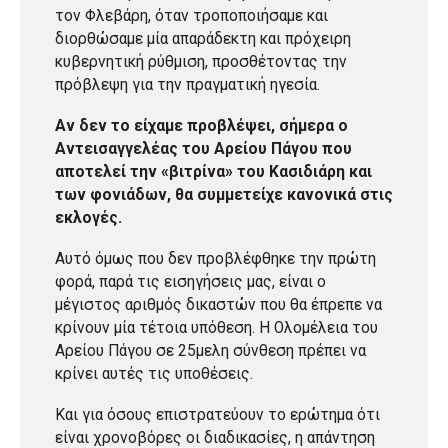
τον Φλεβάρη, όταν τροποποιήσαμε και
διορθώσαμε μία απαράδεκτη και πρόχειρη
κυβερνητική ρύθμιση, προσθέτοντας την
πρόβλεψη για την πραγματική ηγεσία.
Αν δεν το είχαμε προβλέψει, σήμερα ο
Αντεισαγγελέας του Αρείου Πάγου που
αποτελεί την «βιτρίνα» του Κασιδιάρη και
των φονιάδων, θα συμμετείχε κανονικά στις
εκλογές.
Αυτό όμως που δεν προβλέφθηκε την πρώτη
φορά, παρά τις εισηγήσεις μας, είναι ο
μέγιστος αριθμός δικαστών που θα έπρεπε να
κρίνουν μία τέτοια υπόθεση. Η Ολομέλεια του
Αρείου Πάγου σε 25μελη σύνθεση πρέπει να
κρίνει αυτές τις υποθέσεις.
Και για όσους επιστρατεύουν το ερώτημα ότι
είναι χρονοβόρες οι διαδικασίες, η απάντηση