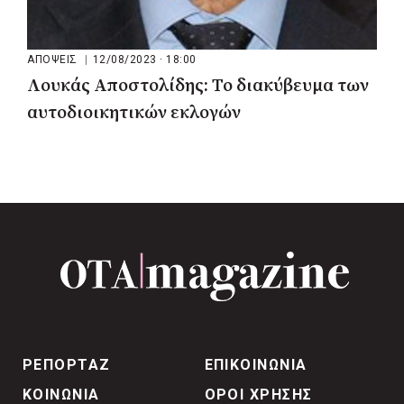
ΑΠΟΨΕΙΣ
|
12/08/2023 · 18:00
Λουκάς Αποστολίδης: Το διακύβευμα των
αυτοδιοικητικών εκλογών
ΡΕΠΟΡΤΑΖ
ΕΠΙΚΟΙΝΩΝΙΑ
ΚΟΙΝΩΝΙΑ
ΟΡΟΙ ΧΡΗΣΗΣ