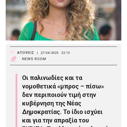
ΑΠΟΨΕΙΣ
|
27/04/2023 · 22:13
NEWS ROOM
Οι παλινωδίες και τα
νομοθετικά «μπρος – πίσω»
δεν περιποιούν τιμή στην
κυβέρνηση της Νέας
Δημοκρατίας. Το ίδιο ισχύει
και για την απραξία του