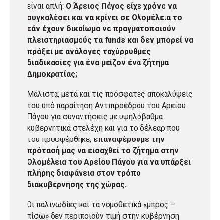
είναι απλή:
Ο Άρειος Πάγος είχε χρόνο να
συγκαλέσει και να κρίνει σε Ολομέλεια το
εάν έχουν δικαίωμα να πραγματοποιούν
πλειστηριασμούς τα funds και δεν μπορεί να
πράξει με ανάλογες ταχύρρυθμες
διαδικασίες για ένα μείζον ένα ζήτημα
Δημοκρατίας;
Μάλιστα, μετά και τις πρόσφατες αποκαλύψεις
του υπό παραίτηση Αντιπροέδρου του Αρείου
Πάγου για συναντήσεις με υψηλόβαθμα
κυβερνητικά στελέχη και για το δέλεαρ που
του προσφέρθηκε,
επαναφέρουμε την
πρότασή μας να εισαχθεί το ζήτημα στην
Ολομέλεια του Αρείου Πάγου για να υπάρξει
πλήρης διαφάνεια στον τρόπο
διακυβέρνησης της χώρας.
Οι παλινωδίες και τα νομοθετικά «μπρος –
πίσω» δεν περιποιούν τιμή στην κυβέρνηση