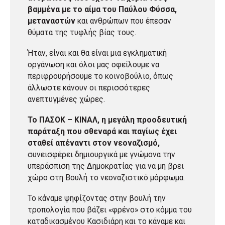
βαμμένα με το αίμα του Παύλου Φύσσα,
μεταναστών
και ανθρώπων που έπεσαν
θύματα της τυφλής βίας τους.
Ήταν, είναι και θα είναι μια εγκληματική
οργάνωση και όλοι μας οφείλουμε να
περιφρουρήσουμε το κοινοβούλιο, όπως
άλλωστε κάνουν οι περισσότερες
ανεπτυγμένες χώρες.
Το ΠΑΣΟΚ – ΚΙΝΑΛ, η μεγάλη προοδευτική
παράταξη που σθεναρά και παγίως έχει
σταθεί απέναντι στον νεοναζισμό,
συνεισφέρει δημιουργικά με γνώμονα την
υπεράσπιση της Δημοκρατίας για να μη βρει
χώρο στη Βουλή το νεοναζιστικό μόρφωμα.
Το κάναμε ψηφίζοντας στην βουλή την
τροπολογία που βάζει «φρένο» στο κόμμα του
καταδικασμένου Κασιδιάρη και το κάναμε και