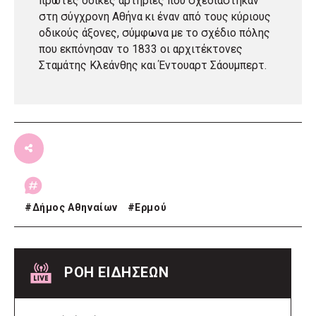
πρώτες οδικές αρτηρίες που σχεδιάστηκαν
στη σύγχρονη Αθήνα κι έναν από τους κύριους
οδικούς άξονες, σύμφωνα με το σχέδιο πόλης
που εκπόνησαν το 1833 οι αρχιτέκτονες
Σταμάτης Κλεάνθης και Έντουαρτ Σάουμπερτ.
#
Δήμος Αθηναίων
#
Ερμού
ΡΟΗ ΕΙΔΗΣΕΩΝ