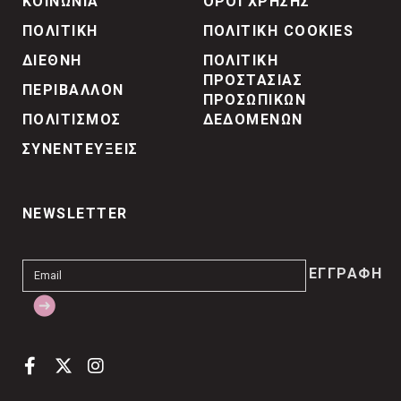
ΚΟΙΝΩΝΙΑ
ΟΡΟΙ ΧΡΗΣΗΣ
ΠΟΛΙΤΙΚΗ
ΠΟΛΙΤΙΚΗ COOKIES
ΔΙΕΘΝΗ
ΠΟΛΙΤΙΚΗ
ΠΡΟΣΤΑΣΙΑΣ
ΠΕΡΙΒΑΛΛΟΝ
ΠΡΟΣΩΠΙΚΩΝ
ΠΟΛΙΤΙΣΜΟΣ
ΔΕΔΟΜΕΝΩΝ
ΣΥΝΕΝΤΕΥΞΕΙΣ
NEWSLETTER