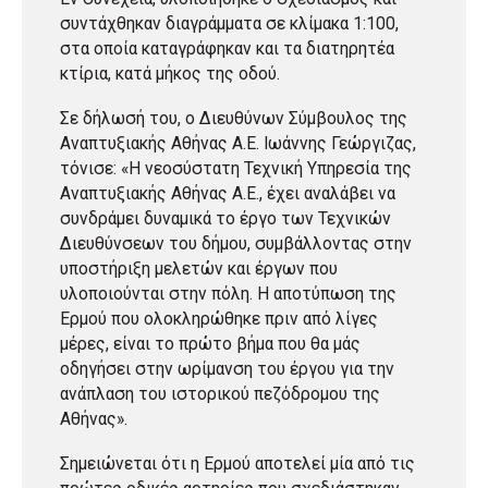
συντάχθηκαν διαγράμματα σε κλίμακα 1:100,
στα οποία καταγράφηκαν και τα διατηρητέα
κτίρια, κατά μήκος της οδού.
Σε δήλωσή του, ο Διευθύνων Σύμβουλος της
Αναπτυξιακής Αθήνας Α.Ε. Ιωάννης Γεώργιζας,
τόνισε: «Η νεοσύστατη Τεχνική Υπηρεσία της
Αναπτυξιακής Αθήνας Α.Ε., έχει αναλάβει να
συνδράμει δυναμικά το έργο των Τεχνικών
Διευθύνσεων του δήμου, συμβάλλοντας στην
υποστήριξη μελετών και έργων που
υλοποιούνται στην πόλη. Η αποτύπωση της
Ερμού που ολοκληρώθηκε πριν από λίγες
μέρες, είναι το πρώτο βήμα που θα μάς
οδηγήσει στην ωρίμανση του έργου για την
ανάπλαση του ιστορικού πεζόδρομου της
Αθήνας».
Σημειώνεται ότι η Ερμού αποτελεί μία από τις