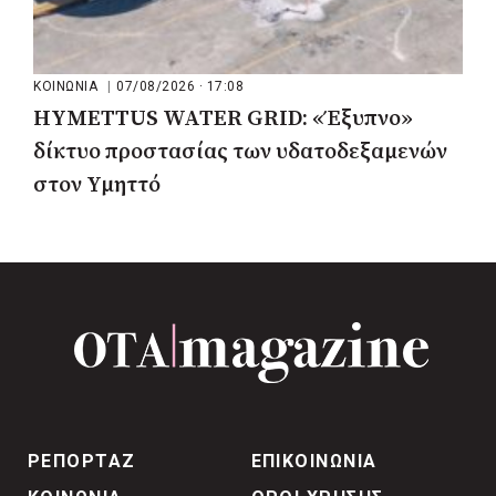
ΚΟΙΝΩΝΙΑ
|
07/08/2026 · 17:08
HYMETTUS WATER GRID: «Έξυπνο»
δίκτυο προστασίας των υδατοδεξαμενών
στον Υμηττό
ΡΕΠΟΡΤΑΖ
ΕΠΙΚΟΙΝΩΝΙΑ