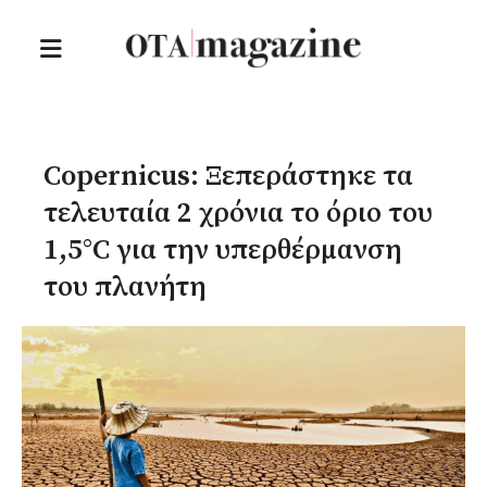
Copernicus: Ξεπεράστηκε τα
τελευταία 2 χρόνια το όριο του
1,5°C για την υπερθέρμανση
του πλανήτη