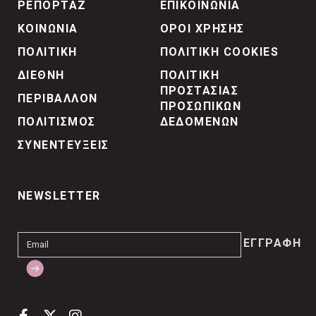
ΡΕΠΟΡΤΑΖ
ΕΠΙΚΟΙΝΩΝΙΑ
ΚΟΙΝΩΝΙΑ
ΟΡΟΙ ΧΡΗΣΗΣ
ΠΟΛΙΤΙΚΗ
ΠΟΛΙΤΙΚΗ COOKIES
ΔΙΕΘΝΗ
ΠΟΛΙΤΙΚΗ
ΠΡΟΣΤΑΣΙΑΣ
ΠΕΡΙΒΑΛΛΟΝ
ΠΡΟΣΩΠΙΚΩΝ
ΠΟΛΙΤΙΣΜΟΣ
ΔΕΔΟΜΕΝΩΝ
ΣΥΝΕΝΤΕΥΞΕΙΣ
NEWSLETTER