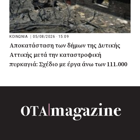
ΚΟΙΝΩΝΙΑ
|
05/08/2026 · 15:09
Αποκατάσταση των δήμων της Δυτικής
Αττικής μετά την καταστροφική
πυρκαγιά: Σχέδιο με έργα άνω των 111.000
στρεμμάτων