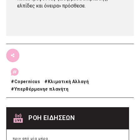
ελπίδες και όνειρα» πρόσθεσε.
#
Copernicus
#
Κλιματική Αλλαγή
#
Υπερθέρμανησ πλανήτη
ΡΟΗ ΕΙΔΗΣΕΩΝ
πριν από μία μέρα