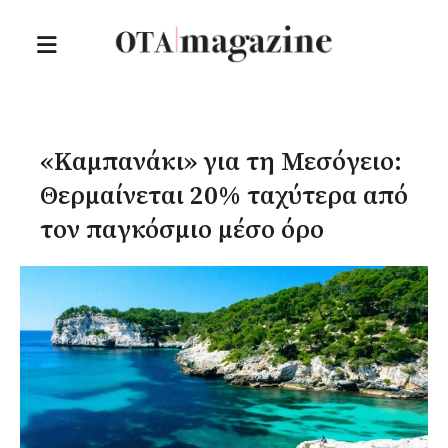
«Καμπανάκι» για τη Μεσόγειο:
Θερμαίνεται 20% ταχύτερα από
τον παγκόσμιο μέσο όρο