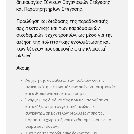
δημιουργίας Εθνικών Οργανισμών Στέγασης
και Παρατηρητηρίων Στέγασης.
Προώθηση και διάδοσης της παραδοσιακής
αρχιτεκτονικής και των παραδοσιακών
οικοδομικών τεχνοτροπιών, ως μέσο για την
αύξηση της πολιτιστικής ενσωμάτωσης και
των λύσεων προσαρμογής στην κλιματική
αλλαγή.
Ακόμη:
Αύξηση της ασφάλειας των πολιτών και της
ανθεκτικότητας των πόλεων απέναντι σε φυσικές
και ανθρωπογενείς καταστροφές.
Έναρξη μιας διαδικασίας που θα μπορούσε να
καταλήξει σε μια συγκριτική ανάλυση/
συγκέντρωση μοντέλων διακυβέρνησης του
παράκτιου χωροταξικού σχεδιασμού και σε μια
σειρά συστάσεων.
Συνέχιση της προώθησης έργων που θα