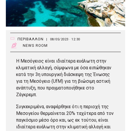
ΠΕΡΙΒΑΛΛΟΝ
|
08/05/2023 · 12:30
NEWS ROOM
H Μεσόγειος είναι ιδιαίτερα ευάλωτη στην
κλιματική αλλαγή, σύμφωνα με όσα ειπώθηκαν
κατά την 3η υπουργική διάσκεψη της Ένωσης
για τη Μεσόγειο (UfM) για τη βιώσιμη αστική
ανάπτυξη, που πραγματοποιήθηκε στο
Ζάγκρεμπ.
Συγκεκριμένα, αναφέρθηκε ότι η περιοχή της
Μεσογείου θερμαίνεται 20% ταχύτερα από τον
παγκόσμιο μέσο όρο και, ως εκ τούτου, είναι
ιδιαίτερα ευάλωτη στην κλιματική αλλαγή και