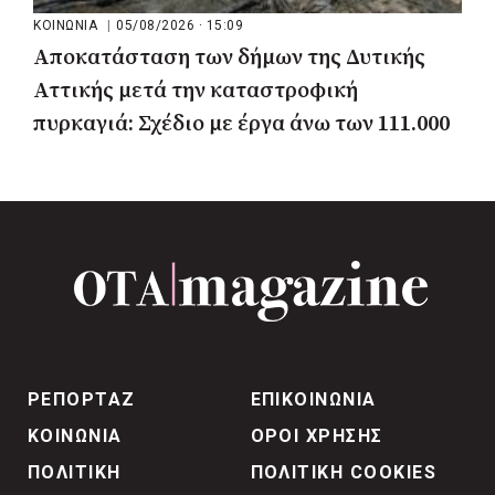
ΚΟΙΝΩΝΙΑ
|
05/08/2026 · 15:09
Αποκατάσταση των δήμων της Δυτικής
Αττικής μετά την καταστροφική
πυρκαγιά: Σχέδιο με έργα άνω των 111.000
στρεμμάτων
ΡΕΠΟΡΤΑΖ
ΕΠΙΚΟΙΝΩΝΙΑ
ΚΟΙΝΩΝΙΑ
ΟΡΟΙ ΧΡΗΣΗΣ
ΠΟΛΙΤΙΚΗ
ΠΟΛΙΤΙΚΗ COOKIES