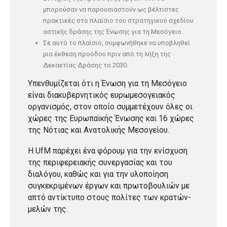
μπορούσαν να παρουσιαστούν ως βέλτιστες
πρακτικές στο πλαίσιο του στρατηγικού σχεδίου
αστικής δράσης της Ένωσης για τη Μεσόγειο.
Σε αυτό το πλαίσιο, συμφωνήθηκε να υποβληθεί
μια έκθεση προόδου πριν από τη λήξη της
Δεκαετίας Δράσης το 2030.
Υπενθυμίζεται ότι η Ένωση για τη Μεσόγειο
είναι διακυβερνητικός ευρωμεσογειακός
οργανισμός, στον οποίο συμμετέχουν όλες οι
χώρες της Ευρωπαϊκής Ένωσης και 16 χώρες
της Νότιας και Ανατολικής Μεσογείου.
Η UfM παρέχει ένα φόρουμ για την ενίσχυση
της περιφερειακής συνεργασίας και του
διαλόγου, καθώς και για την υλοποίηση
συγκεκριμένων έργων και πρωτοβουλιών με
απτό αντίκτυπο στους πολίτες των κρατών-
μελών της.