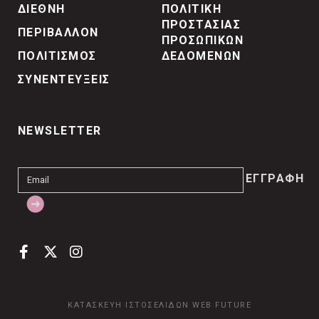
ΔΙΕΘΝΗ
ΠΟΛΙΤΙΚΗ
ΠΡΟΣΤΑΣΙΑΣ
ΠΕΡΙΒΑΛΛΟΝ
ΠΡΟΣΩΠΙΚΩΝ
ΠΟΛΙΤΙΣΜΟΣ
ΔΕΔΟΜΕΝΩΝ
ΣΥΝΕΝΤΕΥΞΕΙΣ
NEWSLETTER
ΚΑΤΑΣΚΕΥΗ ΙΣΤΟΣΕΛΙΔΩΝ
WEB FUTURE