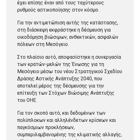
έχει επίσης έναν από τους ταχύτερους
ρυθμούς αστικοποίησης στον κόσμο.
Για την αντιμετώπιση αυτής της κατάστασης,
στη διάσκεψη εκφράστηκε η δέσμευση για
οικοδόμηση βιώσιμων, ανθεκτικών, ασφαλών
πόλεων στη Μεσόγειο.
Στο πλαίσιο αυτό, αποφασίστηκε η συνεργασία
των κρατών-μελών της Ένωσης για τη
Μεσόγειο μέσω του νέου Στρατηγικού Σχεδίου
Δράσης Αστικής Ανάπτυξης 2040, που
αποτελεί μέρος της δέσμευσης για την
επίτευξη των Στόχων Βιώσιμης Ανάπτυξης
του ΟΗΕ.
Για τον σκοπό αυτό, και δεδομένων των
πολύπλοκων και αλληλένδετων κρίσεων και
παγκόσμιων προκλήσεων,
συμπεριλαμβανομένης της κλιματικής αλλαγής,