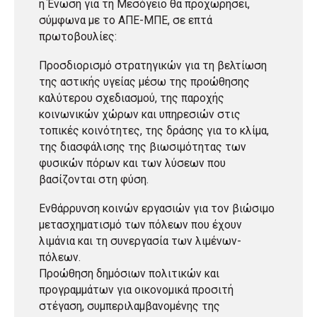
η Ένωση για τη Μεσόγειο θα προχωρήσει,
σύμφωνα με το ΑΠΕ-ΜΠΕ, σε επτά
πρωτοβουλίες:
Προσδιορισμό στρατηγικών για τη βελτίωση
της αστικής υγείας μέσω της προώθησης
καλύτερου σχεδιασμού, της παροχής
κοινωνικών χώρων και υπηρεσιών στις
τοπικές κοινότητες, της δράσης για το κλίμα,
της διασφάλισης της βιωσιμότητας των
φυσικών πόρων και των λύσεων που
βασίζονται στη φύση.
Ενθάρρυνση κοινών εργασιών για τον βιώσιμο
μετασχηματισμό των πόλεων που έχουν
λιμάνια και τη συνεργασία των λιμένων-
πόλεων.
Προώθηση δημόσιων πολιτικών και
προγραμμάτων για οικονομικά προσιτή
στέγαση, συμπεριλαμβανομένης της