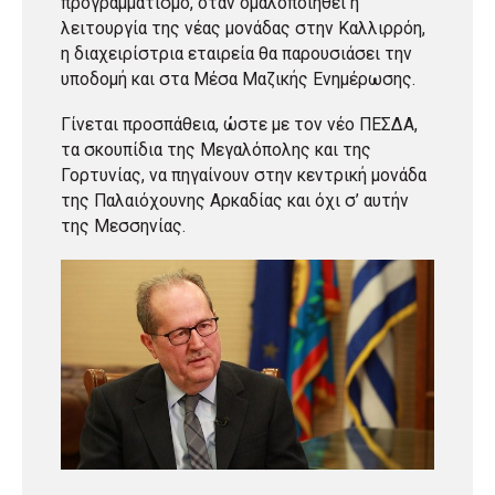
προγραμματισμό, όταν ομαλοποιηθεί η
λειτουργία της νέας μονάδας στην Καλλιρρόη,
η διαχειρίστρια εταιρεία θα παρουσιάσει την
υποδομή και στα Μέσα Μαζικής Ενημέρωσης.
Γίνεται προσπάθεια, ώστε με τον νέο ΠΕΣΔΑ,
τα σκουπίδια της Μεγαλόπολης και της
Γορτυνίας, να πηγαίνουν στην κεντρική μονάδα
της Παλαιόχουνης Αρκαδίας και όχι σ’ αυτήν
της Μεσσηνίας.