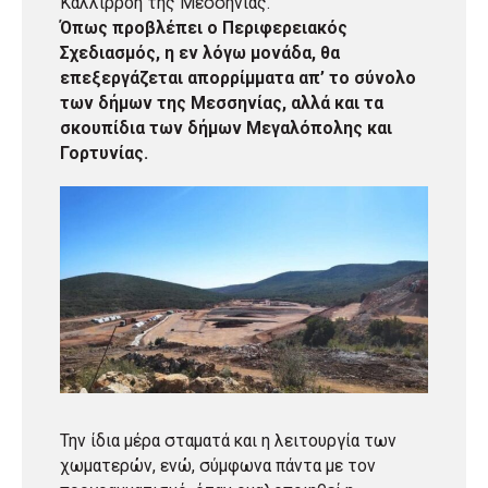
Καλλιρρόη της Μεσσηνίας.
Όπως προβλέπει ο Περιφερειακός
Σχεδιασμός, η εν λόγω μονάδα, θα
επεξεργάζεται απορρίμματα απ’ το σύνολο
των δήμων της Μεσσηνίας, αλλά και τα
σκουπίδια των δήμων Μεγαλόπολης και
Γορτυνίας.
Την ίδια μέρα σταματά και η λειτουργία των
χωματερών, ενώ, σύμφωνα πάντα με τον