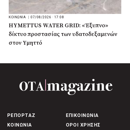
ΚΟΙΝΩΝΙΑ
|
07/08/2026 · 17:08
HYMETTUS WATER GRID: «Έξυπνο»
δίκτυο προστασίας των υδατοδεξαμενών
στον Υμηττό
ΡΕΠΟΡΤΑΖ
ΕΠΙΚΟΙΝΩΝΙΑ
ΚΟΙΝΩΝΙΑ
ΟΡΟΙ ΧΡΗΣΗΣ