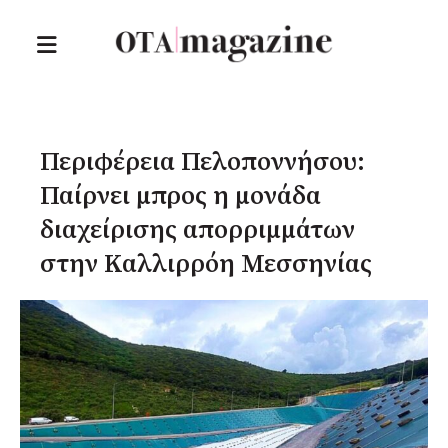
Περιφέρεια Πελοποννήσου:
Παίρνει μπρος η μονάδα
διαχείρισης απορριμμάτων
στην Καλλιρρόη Μεσσηνίας