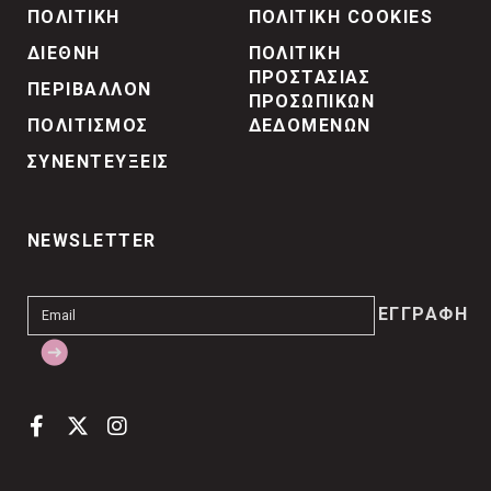
ΠΟΛΙΤΙΚΗ
ΠΟΛΙΤΙΚΗ COOKIES
ΔΙΕΘΝΗ
ΠΟΛΙΤΙΚΗ
ΠΡΟΣΤΑΣΙΑΣ
ΠΕΡΙΒΑΛΛΟΝ
ΠΡΟΣΩΠΙΚΩΝ
ΠΟΛΙΤΙΣΜΟΣ
ΔΕΔΟΜΕΝΩΝ
ΣΥΝΕΝΤΕΥΞΕΙΣ
NEWSLETTER