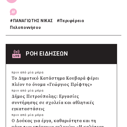
#
ΠΑΝΑΓΙΩΤΗΣ ΝΙΚΑΣ
#
Περιφέρεια
Πελοποννήσου
ΡΟΗ ΕΙΔΗΣΕΩΝ
πριν από μία μέρα
Το Δημοτικό Κατάστημα Κουβαρά φέρει
πλέον το όνομα «Γεώργιος Πρίφτης»
πριν από μία μέρα
Δήμος Πετρούπολης: Εργασίες
συντήρησης σε σχολεία και αθλητικές
εγκαταστάσεις
πριν από μία μέρα
Ο Δούκας για έργα, καθαριότητα και τη