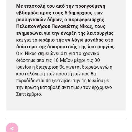
Με επιστολή του από την προηγούμενη
εβδομάδα προς τους 6 δημάρχους των
μεσσηνιακών δήμων, ο περιφερειάρχης
Πελοποννήσου Παναγιώτης Νίκας, τους
ενημερώνει για την έναρξη της λειτουργίας
και για το ωράριο της εν λόγω μονάδας στο
διάστημα της δοκιμαστικής της λειτουργίας.
Ο κ. Νίκας σημειώνει ότι για το χρονικό
διάστημα από τις 10 Μαΐου μέχρι τις 30
Ιουνίου η διαχείριση θα γίνεται δωρεάν, ενώ η
κοστολόγηση των ποσοτήτων που θα
παραδίδονται θα ξεκινήσει την 1η Ιουλίου με
την πρώτη καταβολή αντιτίμου τον ερχόμενο
Σεπτέμβριο.