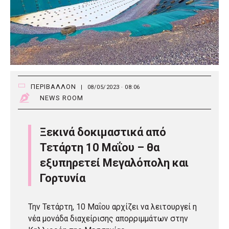
ΠΕΡΙΒΑΛΛΟΝ
|
08/05/2023 · 08:06
NEWS ROOM
Ξεκινά δοκιμαστικά από
Τετάρτη 10 Μαΐου – θα
εξυπηρετεί Μεγαλόπολη και
Γορτυνία
Την Τετάρτη, 10 Μαΐου αρχίζει να λειτουργεί η
νέα μονάδα διαχείρισης απορριμμάτων στην