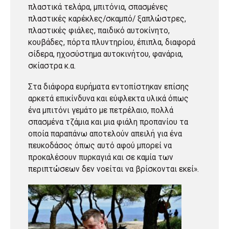
πλαστικά τελάρα, μπιτόνια, σπασμένες
πλαστικές καρέκλες/σκαμπό/ ξαπλώστρες,
πλαστικές φιάλες, παιδικό αυτοκίνητο,
κουβάδες, πόρτα πλυντηρίου, έπιπλα, διαφορά
σίδερα, ηχοσύστημα αυτοκινήτου, φανάρια,
σκίαστρα κ.α.
Στα διάφορα ευρήματα εντοπίστηκαν επίσης
αρκετά επικίνδυνα και εύφλεκτα υλικά όπως
ένα μπιτόνι γεμάτο με πετρέλαιο, πολλά
σπασμένα τζάμια και μια φιάλη προπανίου τα
οποία παραπάνω αποτελούν απειλή για ένα
πευκοδάσος όπως αυτό αφού μπορεί να
προκαλέσουν πυρκαγιά και σε καμία των
περιπτώσεων δεν νοείται να βρίσκονται εκεί».