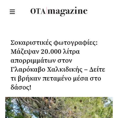
Σοκαριστικές φωτογραφίες:
Μάζεψαν 20.000 λίτρα
απορριμμάτων στον
Γλαρόκαβο Χαλκιδικής – Δείτε
τι βρήκαν πεταμένο μέσα στο
δάσος!