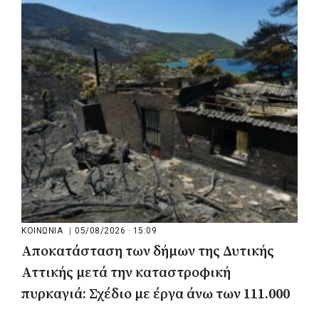
Γαλάτσι, Μαρούσι και Λυκόβρυση –
Πεύκη
ΚΟΙΝΩΝΙΑ
|
05/08/2026 · 15:09
Αποκατάσταση των δήμων της Δυτικής
Αττικής μετά την καταστροφική
πυρκαγιά: Σχέδιο με έργα άνω των 111.000
στρεμμάτων