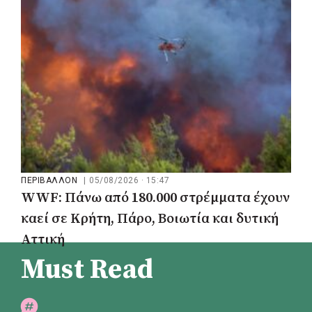
ΠΕΡΙΒΑΛΛΟΝ
|
05/08/2026 · 15:47
WWF: Πάνω από 180.000 στρέμματα έχουν
καεί σε Κρήτη, Πάρο, Βοιωτία και δυτική
Αττική
Must Read