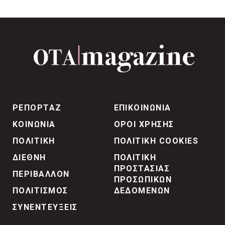
ΡΕΠΟΡΤΑΖ
ΕΠΙΚΟΙΝΩΝΙΑ
ΚΟΙΝΩΝΙΑ
ΟΡΟΙ ΧΡΗΣΗΣ
ΠΟΛΙΤΙΚΗ
ΠΟΛΙΤΙΚΗ COOKIES
ΔΙΕΘΝΗ
ΠΟΛΙΤΙΚΗ
ΠΡΟΣΤΑΣΙΑΣ
ΠΕΡΙΒΑΛΛΟΝ
ΠΡΟΣΩΠΙΚΩΝ
ΠΟΛΙΤΙΣΜΟΣ
ΔΕΔΟΜΕΝΩΝ
ΣΥΝΕΝΤΕΥΞΕΙΣ