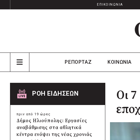
ΕΠΙΚΟΙΝΩΝΙΑ
ΡΕΠΟΡΤΑΖ
ΚΟΙΝΩΝΙΑ
Οι 7
ΡΟΗ ΕΙΔΗΣΕΩΝ
επο
πριν από 19 ώρες
Δήμος Ηλιούπολης: Εργασίες
αναβάθμισης στα αθλητικά
κέντρα ενόψει της νέας χρονιάς