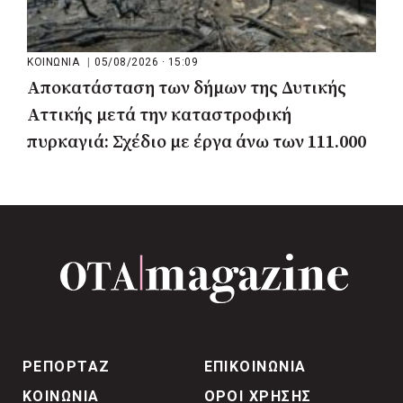
ΚΟΙΝΩΝΙΑ
|
05/08/2026 · 15:09
Αποκατάσταση των δήμων της Δυτικής
Αττικής μετά την καταστροφική
πυρκαγιά: Σχέδιο με έργα άνω των 111.000
στρεμμάτων
ΡΕΠΟΡΤΑΖ
ΕΠΙΚΟΙΝΩΝΙΑ
ΚΟΙΝΩΝΙΑ
ΟΡΟΙ ΧΡΗΣΗΣ