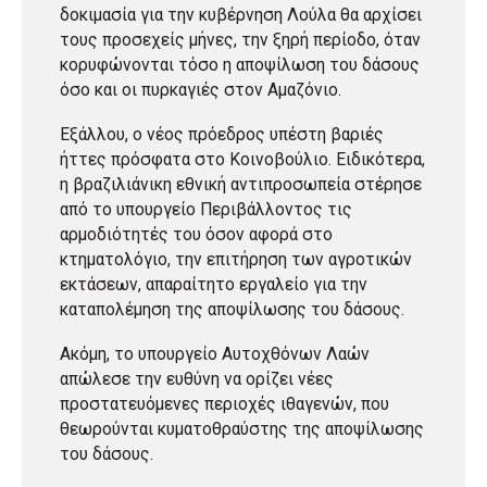
δοκιμασία για την κυβέρνηση Λούλα θα αρχίσει
τους προσεχείς μήνες, την ξηρή περίοδο, όταν
κορυφώνονται τόσο η αποψίλωση του δάσους
όσο και οι πυρκαγιές στον Αμαζόνιο.
Εξάλλου, ο νέος πρόεδρος υπέστη βαριές
ήττες πρόσφατα στο Κοινοβούλιο. Ειδικότερα,
η βραζιλιάνικη εθνική αντιπροσωπεία στέρησε
από το υπουργείο Περιβάλλοντος τις
αρμοδιότητές του όσον αφορά στο
κτηματολόγιο, την επιτήρηση των αγροτικών
εκτάσεων, απαραίτητο εργαλείο για την
καταπολέμηση της αποψίλωσης του δάσους.
Ακόμη, το υπουργείο Αυτοχθόνων Λαών
απώλεσε την ευθύνη να ορίζει νέες
προστατευόμενες περιοχές ιθαγενών, που
θεωρούνται κυματοθραύστης της αποψίλωσης
του δάσους.