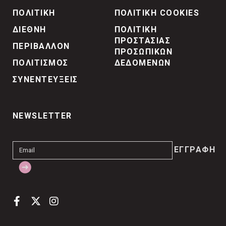
ΠΟΛΙΤΙΚΗ
ΠΟΛΙΤΙΚΗ COOKIES
ΔΙΕΘΝΗ
ΠΟΛΙΤΙΚΗ
ΠΡΟΣΤΑΣΙΑΣ
ΠΕΡΙΒΑΛΛΟΝ
ΠΡΟΣΩΠΙΚΩΝ
ΠΟΛΙΤΙΣΜΟΣ
ΔΕΔΟΜΕΝΩΝ
ΣΥΝΕΝΤΕΥΞΕΙΣ
NEWSLETTER