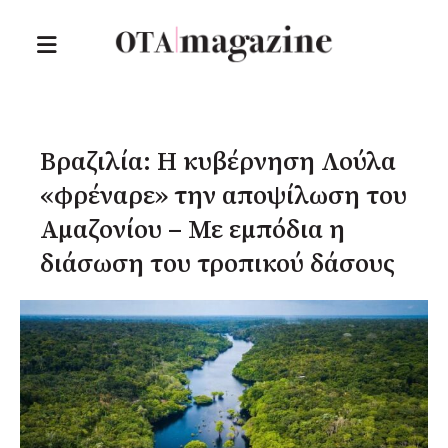
Βραζιλία: Η κυβέρνηση Λούλα
«φρέναρε» την αποψίλωση του
Αμαζονίου – Με εμπόδια η
διάσωση του τροπικού δάσους