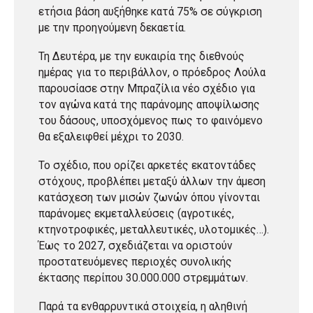
ετήσια βάση αυξήθηκε κατά 75% σε σύγκριση
με την προηγούμενη δεκαετία.
Τη Δευτέρα, με την ευκαιρία της διεθνούς
ημέρας για το περιβάλλον, ο πρόεδρος Λούλα
παρουσίασε στην Μπραζίλια νέο σχέδιο για
τον αγώνα κατά της παράνομης αποψίλωσης
του δάσους, υποσχόμενος πως το φαινόμενο
θα εξαλειφθεί μέχρι το 2030.
Το σχέδιο, που ορίζει αρκετές εκατοντάδες
στόχους, προβλέπει μεταξύ άλλων την άμεση
κατάσχεση των μισών ζωνών όπου γίνονται
παράνομες εκμεταλλεύσεις (αγροτικές,
κτηνοτροφικές, μεταλλευτικές, υλοτομικές…).
Έως το 2027, σχεδιάζεται να οριστούν
προστατευόμενες περιοχές συνολικής
έκτασης περίπου 30.000.000 στρεμμάτων.
Παρά τα ενθαρρυντικά στοιχεία, η αληθινή