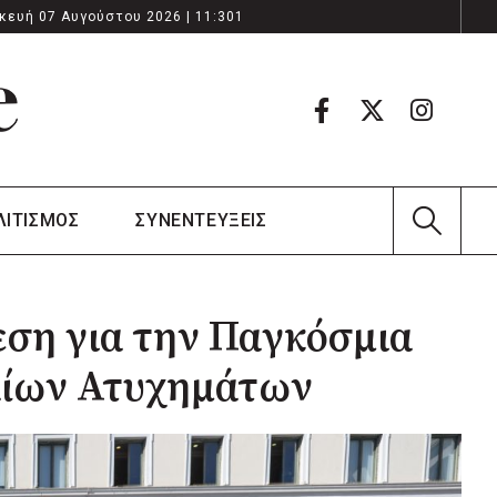
κευή 07 Αυγούστου 2026 | 11:301
ΛΙΤΙΣΜΟΣ
ΣΥΝΕΝΤΕΥΞΕΙΣ
ση για την Παγκόσμια
ίων Ατυχημάτων