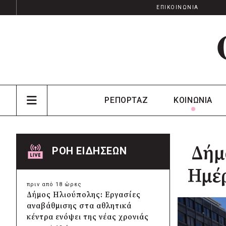
ΕΠΙΚΟΙΝΩΝΙΑ
ΡΕΠΟΡΤΑΖ
ΚΟΙΝΩΝΙΑ
Δήμο
ΡΟΗ ΕΙΔΗΣΕΩΝ
Ημέ
πριν από 18 ώρες
Δήμος Ηλιούπολης: Εργασίες
αναβάθμισης στα αθλητικά
κέντρα ενόψει της νέας χρονιάς