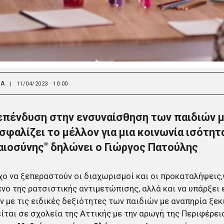
ΙΑ
|
11/04/2023 · 10:00
επένδυση στην ενσυναίσθηση των παιδιών μ
σφαλίζει το μέλλον για μια κοινωνία ισότητ
αιοσύνης" δηλώνει ο Γιώργος Πατούλης
ο να ξεπεραστούν οι διαχωρισμοί και οι προκαταλήψεις,
νο της ρατσιστικής αντιμετώπισης, αλλά και να υπάρξει
 με τις ειδικές δεξιότητες των παιδιών με αναπηρία ξεκ
ίται σε σχολεία της Αττικής με την αρωγή της Περιφέρει