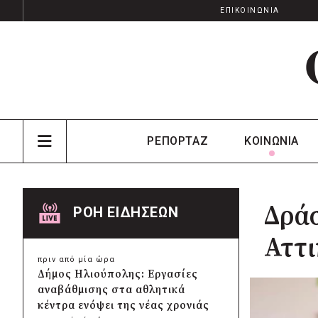
ΕΠΙΚΟΙΝΩΝΙΑ
ΡΕΠΟΡΤΑΖ
ΚΟΙΝΩΝΙΑ
Δράσ
ΡΟΗ ΕΙΔΗΣΕΩΝ
Αττι
πριν από μία ώρα
Δήμος Ηλιούπολης: Εργασίες
αναβάθμισης στα αθλητικά
κέντρα ενόψει της νέας χρονιάς