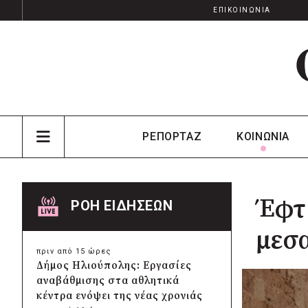
ΕΠΙΚΟΙΝΩΝΙΑ
ΡΕΠΟΡΤΑΖ
ΚΟΙΝΩΝΙΑ
Έφτι
ΡΟΗ ΕΙΔΗΣΕΩΝ
μεσα
πριν από 15 ώρες
Δήμος Ηλιούπολης: Εργασίες
αναβάθμισης στα αθλητικά
κέντρα ενόψει της νέας χρονιάς