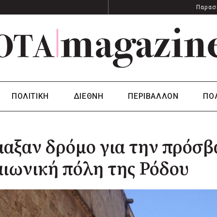
Παρασ
ΠΟΛΙΤΙΚΗ
ΔΙΕΘΝΗ
ΠΕΡΙΒΑΛΛΟΝ
ΠΟ
αξαν δρόμο για την πρόσ
ιωνική πόλη της Ρόδου