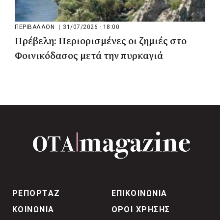
ΠΕΡΙΒΑΛΛΟΝ
|
31/07/2026 · 18:00
Πρέβελη: Περιορισμένες οι ζημιές στο
Φοινικόδασος μετά την πυρκαγιά
ΡΕΠΟΡΤΑΖ
ΕΠΙΚΟΙΝΩΝΙΑ
ΚΟΙΝΩΝΙΑ
ΟΡΟΙ ΧΡΗΣΗΣ