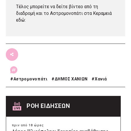
Τέλος μπορείτε να δείτε βίντεο από τη
διαδρομή και το Αστρομονοπάτι στα Κεραμειά
εδώ
:
#
Αστρομονοπάτι
#
ΔΗΜΟΣ ΧΑΝΙΩΝ
#
Χανιά
ΡΟΗ ΕΙΔΗΣΕΩΝ
πριν από 18 ώρες