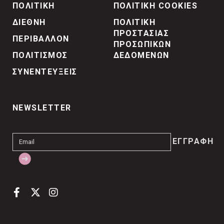
ΠΟΛΙΤΙΚΗ
ΠΟΛΙΤΙΚΗ COOKIES
ΔΙΕΘΝΗ
ΠΟΛΙΤΙΚΗ
ΠΡΟΣΤΑΣΙΑΣ
ΠΕΡΙΒΑΛΛΟΝ
ΠΡΟΣΩΠΙΚΩΝ
ΠΟΛΙΤΙΣΜΟΣ
ΔΕΔΟΜΕΝΩΝ
ΣΥΝΕΝΤΕΥΞΕΙΣ
NEWSLETTER