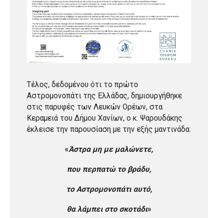
Τέλος, δεδομένου ότι το πρώτο
Αστρομονοπάτι της Ελλάδας, δημιουργήθηκε
στις παρυφές των Λευκών Ορέων, στα
Κεραμειά του Δήμου Χανίων, ο κ. Ψαρουδάκης
έκλεισε την παρουσίαση με την εξής μαντινάδα:
«
Άστρα μη με μαλώνετε,
που περπατώ το βράδυ,
το Αστρομονοπάτι αυτό,
θα λάμπει στο σκοτάδι
»