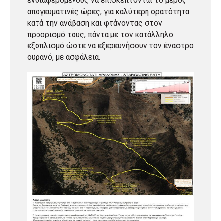
ενδιαφερόμενους να επισκέπτονται το μέρος
απογευματινές ώρες, για καλύτερη ορατότητα
κατά την ανάβαση και φτάνοντας στον
προορισμό τους, πάντα με τον κατάλληλο
εξοπλισμό ώστε να εξερευνήσουν τον έναστρο
ουρανό, με ασφάλεια.