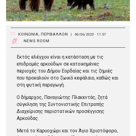
ΚΟΙΝΩΝΙΑ
,
ΠΕΡΙΒΑΛΛΟΝ
|
06/06/2023 · 11:57
NEWS ROOM
Εκτός ελέγχου είναι η κατάσταση με τις
επιδρομές αρκούδων σε κατοικημένες
περιοχές του Δήμου Εορδαίας και τις ζημιές
που προκαλούν στο ζωικό κεφάλαιο, καθώς και
στη φυτική παραγωγή.
Ο δήμαρχος, Παναγιώτης Πλακεντάς, ζητά
σύγκληση της Συντονιστικής Επιτροπής
Διαχείρισης περιστατικών προσέγγισης
Αρκούδας.
Μετά το Καρυοχώρι και τον Άγιο Χριστόφορο,