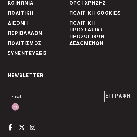
ΚΟΙΝΩΝΙΑ
ΟΡΟΙ ΧΡΗΣΗΣ
ΠΟΛΙΤΙΚΗ
ΠΟΛΙΤΙΚΗ COOKIES
ΔΙΕΘΝΗ
ΠΟΛΙΤΙΚΗ
ΠΡΟΣΤΑΣΙΑΣ
ΠΕΡΙΒΑΛΛΟΝ
ΠΡΟΣΩΠΙΚΩΝ
ΠΟΛΙΤΙΣΜΟΣ
ΔΕΔΟΜΕΝΩΝ
ΣΥΝΕΝΤΕΥΞΕΙΣ
NEWSLETTER