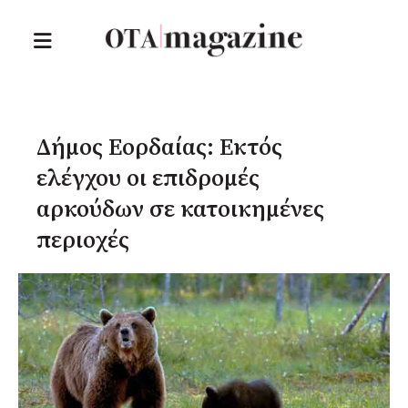
Δήμος Εορδαίας: Εκτός
ελέγχου οι επιδρομές
αρκούδων σε κατοικημένες
περιοχές