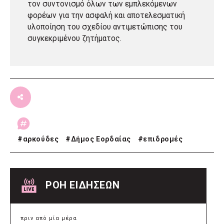
τον συντονισμό όλων των εμπλεκόμενων
φορέων για την ασφαλή και αποτελεσματική
υλοποίηση του σχεδίου αντιμετώπισης του
συγκεκριμένου ζητήματος.
#
αρκούδες
#
Δήμος Εορδαίας
#
επιδρομές
ΡΟΗ ΕΙΔΗΣΕΩΝ
πριν από μία μέρα