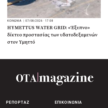
ΚΟΙΝΩΝΙΑ
|
07/08/2026 · 17:08
HYMETTUS WATER GRID: «Έξυπνο»
δίκτυο προστασίας των υδατοδεξαμενών
στον Υμηττό
ΡΕΠΟΡΤΑΖ
ΕΠΙΚΟΙΝΩΝΙΑ