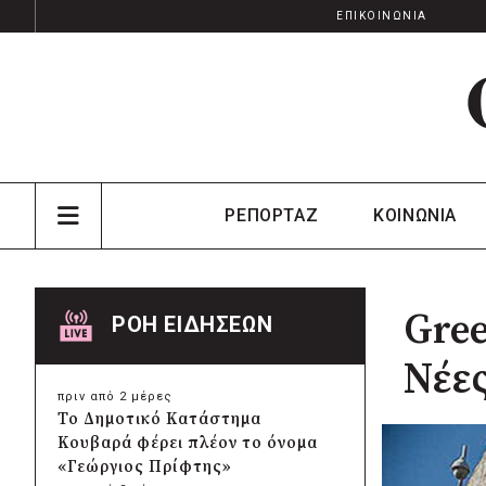
ΕΠΙΚΟΙΝΩΝΙΑ
ΡΕΠΟΡΤΑΖ
ΚΟΙΝΩΝΙΑ
Gree
ΡΟΗ ΕΙΔΗΣΕΩΝ
Νέες
πριν από 2 μέρες
Το Δημοτικό Κατάστημα
Κουβαρά φέρει πλέον το όνομα
«Γεώργιος Πρίφτης»