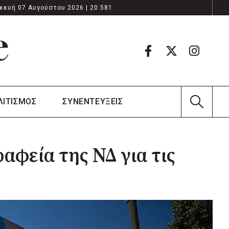
κευή 07 Αυγούστου 2026 | 20:581
ΛΙΤΙΣΜΟΣ
ΣΥΝΕΝΤΕΥΞΕΙΣ
φεία της ΝΔ για τις