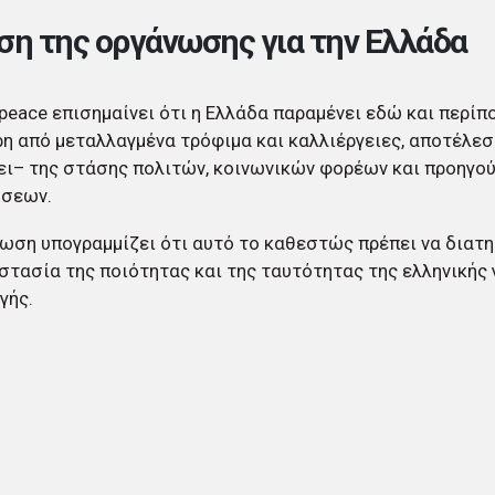
ση της οργάνωσης για την Ελλάδα
peace επισημαίνει ότι η Ελλάδα παραμένει εδώ και περίπο
η από μεταλλαγμένα τρόφιμα και καλλιέργειες, αποτέλε
ει– της στάσης πολιτών, κοινωνικών φορέων και προηγο
ήσεων.
ωση υπογραμμίζει ότι αυτό το καθεστώς πρέπει να διατη
στασία της ποιότητας και της ταυτότητας της ελληνικής
γής.