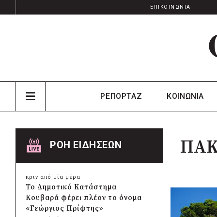
ΕΠΙΚΟΙΝΩΝΙΑ
ΡΕΠΟΡΤΑΖ
ΚΟΙΝΩΝΙΑ
ΠΑΚΟ
ΡΟΗ ΕΙΔΗΣΕΩΝ
πριν από μία μέρα
Το Δημοτικό Κατάστημα
Κουβαρά φέρει πλέον το όνομα
«Γεώργιος Πρίφτης»