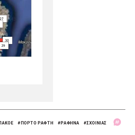
ΠΑΚΟΕ
#
ΠΟΡΤΟ ΡΑΦΤΗ
#
ΡΑΦΗΝΑ
#
ΣΧΟΙΝΙΑΣ