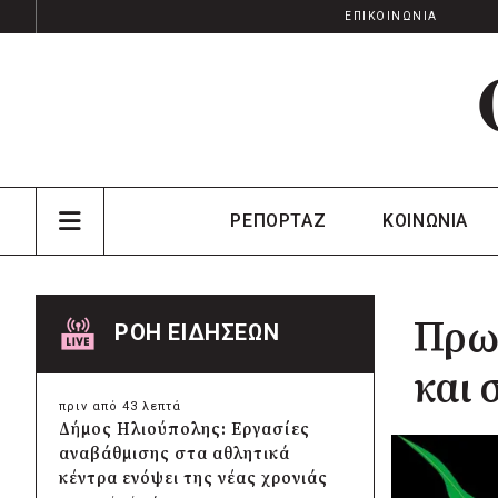
ΕΠΙΚΟΙΝΩΝΙΑ
ΡΕΠΟΡΤΑΖ
ΚΟΙΝΩΝΙΑ
Πρωτ
ΡΟΗ ΕΙΔΗΣΕΩΝ
και 
πριν από 43 λεπτά
Δήμος Ηλιούπολης: Εργασίες
αναβάθμισης στα αθλητικά
κέντρα ενόψει της νέας χρονιάς