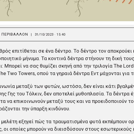
,
ΠΕΡΙΒΑΛΛΟΝ
|
31/10/2023 · 15:40
θρός επιτίθεται σε ένα δέντρο. Το δέντρο τον αποκρούει 
ποιητικό μήνυμα. Τα κοντινά δέντρα στήνουν τη δική του
: Μπορεί να σας θυμίζει σκηνή από την τριλογία The Lord 
The Two Towers, οπού τα γηραιά δέντρα Εντ μάχονται για 
ινωνία μεταξύ των φυτών, ωστόσο, δεν είναι κάτι βγαλμέ
ης Γης του Τόλκιν, δεν αποτελεί μυθοπλασία. Τα δέντρα έ
τα να επικοινωνούν μεταξύ τους και να προειδοποιούν το 
άζονται την ύπαρξη κινδύνου.
 μελέτη εξηγεί πώς τα τραυματισμένα φυτά εκπέμπουν ορ
, οι οποίες μπορούν να διεισδύσουν στους εσωτερικούς 