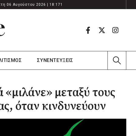
τη 06 Αυγούστου 2026 | 18:171
ΛΙΤΙΣΜΟΣ
ΣΥΝΕΝΤΕΥΞΕΙΣ
 «μιλάνε» μεταξύ τους
ας, όταν κινδυνεύουν