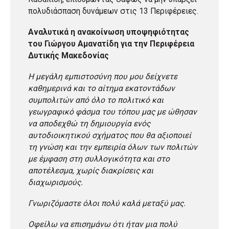
πολυδιάσπαση δυνάμεων στις 13 Περιφέρειες.
Αναλυτικά η ανακοίνωση υποψηφιότητας
του Γιώργου Αμανατίδη για την Περιφέρεια
Δυτικής Μακεδονίας
Η μεγάλη εμπιστοσύνη που μου δείχνετε
καθημερινά και το αίτημα εκατοντάδων
συμπολιτών από όλο το πολιτικό και
γεωγραφικό φάσμα του τόπου μας με ώθησαν
να αποδεχθώ τη δημιουργία ενός
αυτοδιοικητικού σχήματος που θα αξιοποιεί
τη γνώση και την εμπειρία όλων των πολιτών
με έμφαση στη συλλογικότητα και στο
αποτέλεσμα, χωρίς διακρίσεις και
διαχωρισμούς.
Γνωριζόμαστε όλοι πολύ καλά μεταξύ μας.
Οφείλω να επισημάνω ότι ήταν μια πολύ