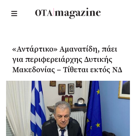
«Αντάρτικο» Αμανατίδη, πάει
για περιφερειάρχης Δυτικής
Μακεδονίας – Τίθεται εκτός ΝΔ