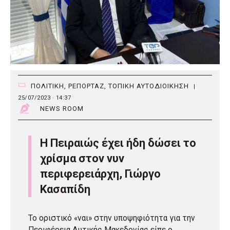
ΠΟΛΙΤΙΚΗ
,
ΡΕΠΟΡΤΑΖ
,
ΤΟΠΙΚΗ ΑΥΤΟΔΙΟΙΚΗΣΗ
|
25/07/2023 · 14:37
NEWS ROOM
Η Πειραιώς έχει ήδη δώσει το
χρίσμα στον νυν
περιφερειάρχη, Γιώργο
Κασαπίδη
Το οριστικό «ναι» στην υποψηφιότητα για την