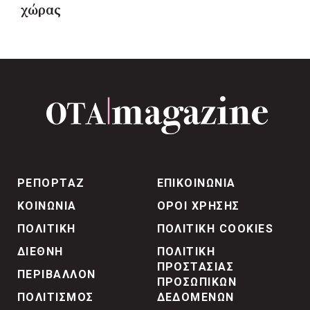
χώρας
ΡΕΠΟΡΤΑΖ
ΕΠΙΚΟΙΝΩΝΙΑ
ΚΟΙΝΩΝΙΑ
ΟΡΟΙ ΧΡΗΣΗΣ
ΠΟΛΙΤΙΚΗ
ΠΟΛΙΤΙΚΗ COOKIES
ΔΙΕΘΝΗ
ΠΟΛΙΤΙΚΗ
ΠΡΟΣΤΑΣΙΑΣ
ΠΕΡΙΒΑΛΛΟΝ
ΠΡΟΣΩΠΙΚΩΝ
ΠΟΛΙΤΙΣΜΟΣ
ΔΕΔΟΜΕΝΩΝ