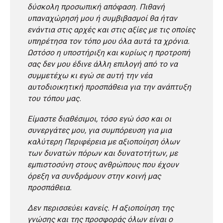
δύσκολη προσωπική απόφαση. Πιθανή
υπαναχώρησή μου ή συμβιβασμοί θα ήταν
ενάντια στις αρχές και στις αξίες με τις οποίες
υπηρέτησα τον τόπο μου όλα αυτά τα χρόνια.
Ωστόσο η υποστήριξη και κυρίως η προτροπή
σας δεν μου έδινε άλλη επιλογή από το να
συμμετέχω κι εγώ σε αυτή την νέα
αυτοδιοικητική προσπάθεια για την ανάπτυξη
του τόπου μας.
Είμαστε διαθέσιμοι, τόσο εγώ όσο και οι
συνεργάτες μου, για συμπόρευση για μια
καλύτερη Περιφέρεια με αξιοποίηση όλων
των δυνατών πόρων και δυνατοτήτων, με
εμπιστοσύνη στους ανθρώπους που έχουν
όρεξη να συνδράμουν στην κοινή μας
προσπάθεια.
Δεν περισσεύει κανείς. Η αξιοποίηση της
γνώσης και της προσφοράς όλων είναι ο