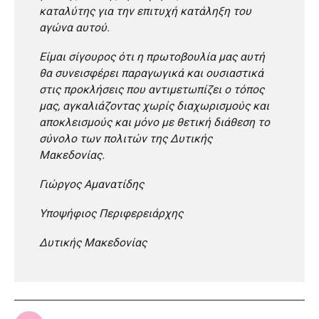
καταλύτης για την επιτυχή κατάληξη του
αγώνα αυτού.
Είμαι σίγουρος ότι η πρωτοβουλία μας αυτή
θα συνεισφέρει παραγωγικά και ουσιαστικά
στις προκλήσεις που αντιμετωπίζει ο τόπος
μας, αγκαλιάζοντας χωρίς διαχωρισμούς και
αποκλεισμούς και μόνο με θετική διάθεση το
σύνολο των πολιτών της Δυτικής
Μακεδονίας.
Γιώργος Αμανατίδης
Υποψήφιος Περιφερειάρχης
Δυτικής Μακεδονίας