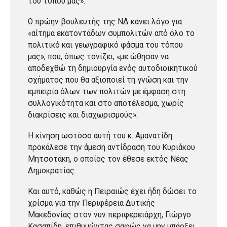
του τόπου μας».
Ο πρώην βουλευτής της ΝΔ κάνει λόγο για
«αίτημα εκατοντάδων συμπολιτών από όλο το
πολιτικό και γεωγραφικό φάσμα του τόπου
μας», που, όπως τονίζει, «με ώθησαν να
αποδεχθώ τη δημιουργία ενός αυτοδιοικητικού
σχήματος που θα αξιοποιεί τη γνώση και την
εμπειρία όλων των πολιτών με έμφαση στη
συλλογικότητα και στο αποτέλεσμα, χωρίς
διακρίσεις και διαχωρισμούς».
Η κίνηση ωστόσο αυτή του κ. Αμανατίδη
προκάλεσε την άμεση αντίδραση του Κυριάκου
Μητσοτάκη, ο οποίος τον έθεσε εκτός Νέας
Δημοκρατίας.
Και αυτό, καθώς η Πειραιώς έχει ήδη δώσει το
χρίσμα για την Περιφέρεια Δυτικής
Μακεδονίας στον νυν περιφερειάρχη, Γιώργο
Κασαπίδη, επιθυμώντας σαφώς να μην υπάρξει