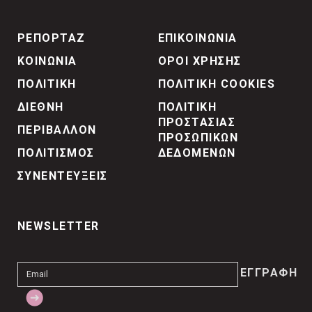
ΡΕΠΟΡΤΑΖ
ΕΠΙΚΟΙΝΩΝΙΑ
ΚΟΙΝΩΝΙΑ
ΟΡΟΙ ΧΡΗΣΗΣ
ΠΟΛΙΤΙΚΗ
ΠΟΛΙΤΙΚΗ COOKIES
ΔΙΕΘΝΗ
ΠΟΛΙΤΙΚΗ
ΠΡΟΣΤΑΣΙΑΣ
ΠΕΡΙΒΑΛΛΟΝ
ΠΡΟΣΩΠΙΚΩΝ
ΠΟΛΙΤΙΣΜΟΣ
ΔΕΔΟΜΕΝΩΝ
ΣΥΝΕΝΤΕΥΞΕΙΣ
NEWSLETTER