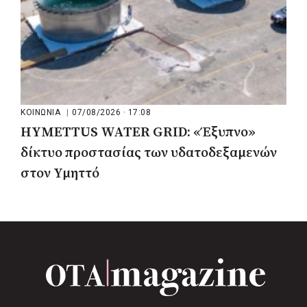
ΚΟΙΝΩΝΙΑ
|
07/08/2026 · 17:08
HYMETTUS WATER GRID: «Έξυπνο»
δίκτυο προστασίας των υδατοδεξαμενών
στον Υμηττό