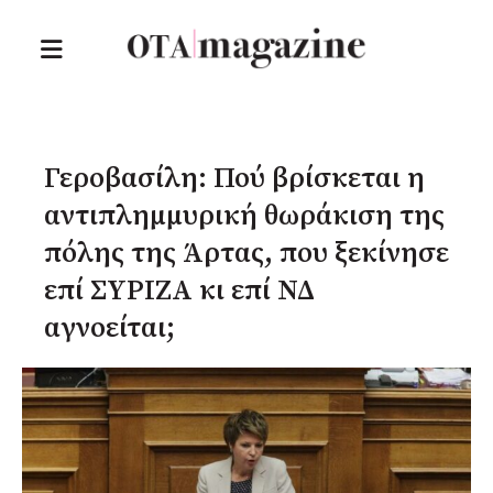
Γεροβασίλη: Πού βρίσκεται η
αντιπλημμυρική θωράκιση της
πόλης της Άρτας, που ξεκίνησε
επί ΣΥΡΙΖΑ κι επί ΝΔ
αγνοείται;